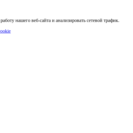
аботу нашего веб-сайта и анализировать сетевой трафик.
ookie