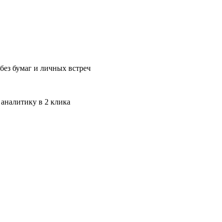
без бумаг и личных встреч
 аналитику в 2 клика