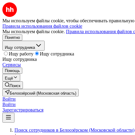
Мы используем файлы cookie, чтобы обеспечивать правильную р
Правила использования файлов cookie
Мы используем файлы cookie.
Правила использования файлов c
Понятно
Ищу сотрудника
Ищу работу
Ищу сотрудника
Ищу сотрудника
Сервисы
Помощь
Ещё
Поиск
Белоозёрский (Московская область)
Войти
Войти
Зарегистрироваться
Поиск сотрудников в Белоозёрском (Московской области)