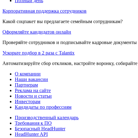
Полный день
Корпоративная поддержка сотрудников
Какой соцпакет вы предлагаете семейным сотрудникам?
Оформляйте кандидатов онлайн
Проверяйте сотрудников и подписывайте кадровые документы 
Ускорьте подбор в 2 раза с Talantix
Автоматизируйте сбор откликов, настройте воронку, собирайте
О компании
Наши вакансии
Партнерам
Реклама на сайте
Новости и статьи
Инвесторам
Кандидаты по профессиям
Производственный календарь
Требования к ПО
Безопасный HeadHunter
HeadHunter API