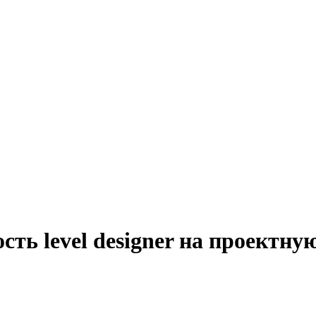
сть level designer на проектну