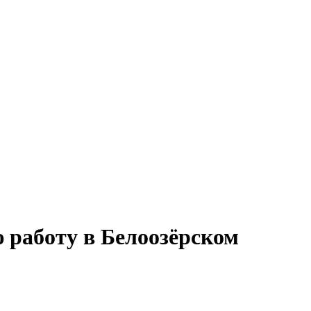
ю работу в Белоозёрском