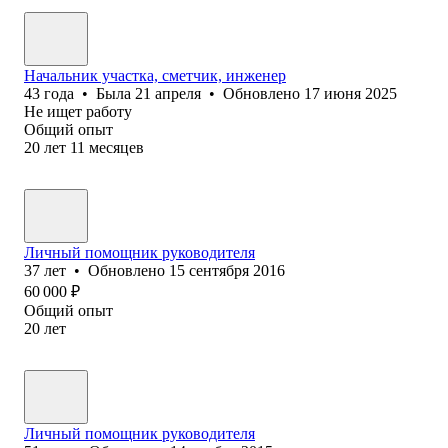
Начальник участка, сметчик, инженер
43
года
•
Была
21 апреля
•
Обновлено
17 июня 2025
Не ищет работу
Общий опыт
20
лет
11
месяцев
Личный помощник руководителя
37
лет
•
Обновлено
15 сентября 2016
60 000
₽
Общий опыт
20
лет
Личный помощник руководителя