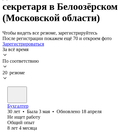
секретаря в Белоозёрском
(Московской области)
Чтобы видеть все резюме, зарегистрируйтесь
После регистрации покажем ещё 70 и откроем фото
Зарегистрироваться
За всё время
По соответствию
20 резюме
Бухгалтер
30
лет
•
Была
3 мая
•
Обновлено
18 апреля
Не ищет работу
Общий опыт
8
лет
4
месяца