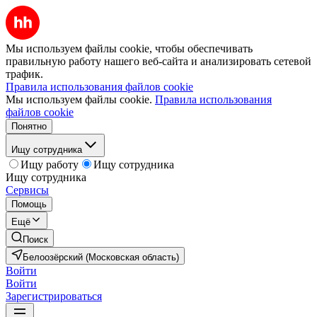
Мы используем файлы cookie, чтобы обеспечивать
правильную работу нашего веб-сайта и анализировать сетевой
трафик.
Правила использования файлов cookie
Мы используем файлы cookie.
Правила использования
файлов cookie
Понятно
Ищу сотрудника
Ищу работу
Ищу сотрудника
Ищу сотрудника
Сервисы
Помощь
Ещё
Поиск
Белоозёрский (Московская область)
Войти
Войти
Зарегистрироваться