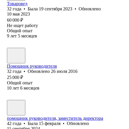
Товаровед
32
года
•
Была
19 сентября 2023
•
Обновлено
10 мая 2023
60 000
₽
Не ищет работу
Общий опыт
9
лет
5
месяцев
Помощник руководителя
32
года
•
Обновлено
26 июля 2016
25 000
₽
Общий опыт
10
лет
6
месяцев
помощник руководителя, заместитель директора
42
года
•
Была
15 февраля
•
Обновлено
11 сентября 2024