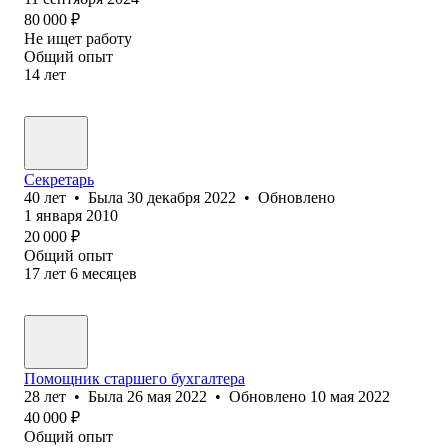
80 000
₽
Не ищет работу
Общий опыт
14
лет
Секретарь
40
лет
•
Была
30 декабря 2022
•
Обновлено
1 января 2010
20 000
₽
Общий опыт
17
лет
6
месяцев
Помощник старшего бухгалтера
28
лет
•
Была
26 мая 2022
•
Обновлено
10 мая 2022
40 000
₽
Общий опыт