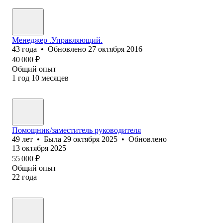
Менеджер .Управляющий.
43
года
•
Обновлено
27 октября 2016
40 000
₽
Общий опыт
1
год
10
месяцев
Помощник/заместитель руководителя
49
лет
•
Была
29 октября 2025
•
Обновлено
13 октября 2025
55 000
₽
Общий опыт
22
года