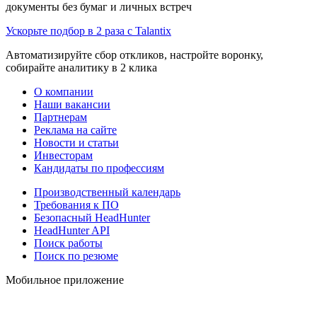
документы без бумаг и личных встреч
Ускорьте подбор в 2 раза с Talantix
Автоматизируйте сбор откликов, настройте воронку,
собирайте аналитику в 2 клика
О компании
Наши вакансии
Партнерам
Реклама на сайте
Новости и статьи
Инвесторам
Кандидаты по профессиям
Производственный календарь
Требования к ПО
Безопасный HeadHunter
HeadHunter API
Поиск работы
Поиск по резюме
Мобильное приложение