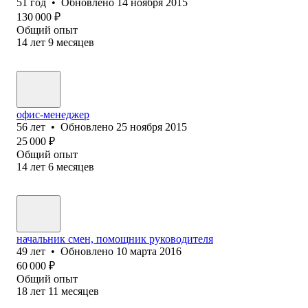
51
год
•
Обновлено
14 ноября 2015
130 000
₽
Общий опыт
14
лет
9
месяцев
офис-менеджер
56
лет
•
Обновлено
25 ноября 2015
25 000
₽
Общий опыт
14
лет
6
месяцев
начальник смен, помощник руководителя
49
лет
•
Обновлено
10 марта 2016
60 000
₽
Общий опыт
18
лет
11
месяцев