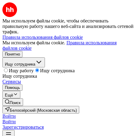
Мы используем файлы cookie, чтобы обеспечивать
правильную работу нашего веб-сайта и анализировать сетевой
трафик.
Правила использования файлов cookie
Мы используем файлы cookie.
Правила использования
файлов cookie
Понятно
Ищу сотрудника
Ищу работу
Ищу сотрудника
Ищу сотрудника
Сервисы
Помощь
Ещё
Поиск
Белоозёрский (Московская область)
Войти
Войти
Зарегистрироваться