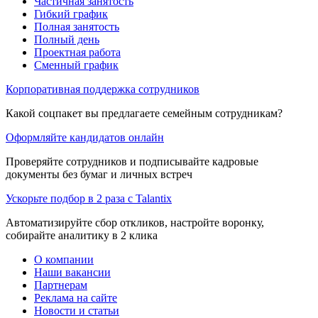
Частичная занятость
Гибкий график
Полная занятость
Полный день
Проектная работа
Сменный график
Корпоративная поддержка сотрудников
Какой соцпакет вы предлагаете семейным сотрудникам?
Оформляйте кандидатов онлайн
Проверяйте сотрудников и подписывайте кадровые
документы без бумаг и личных встреч
Ускорьте подбор в 2 раза с Talantix
Автоматизируйте сбор откликов, настройте воронку,
собирайте аналитику в 2 клика
О компании
Наши вакансии
Партнерам
Реклама на сайте
Новости и статьи