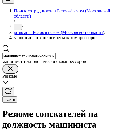
Поиск сотрудников в Белоозёрском (Московской
области)
/
/
...
резюме в Белоозёрском (Московской области)
/
машинист технологических компрессоров
машинист технологических компрессоров
Резюме
Найти
Резюме соискателей на
должность машиниста