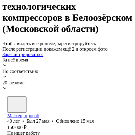
технологических
компрессоров в Белоозёрском
(Московской области)
Чтобы видеть все резюме, зарегистрируйтесь
После регистрации покажем ещё 2 и откроем фото
Зарегистрироваться
За всё время
По соответствию
20 резюме
Мастер, прораб
40
лет
•
Был
27 мая
•
Обновлено
15 мая
150 000
₽
Не ищет работу