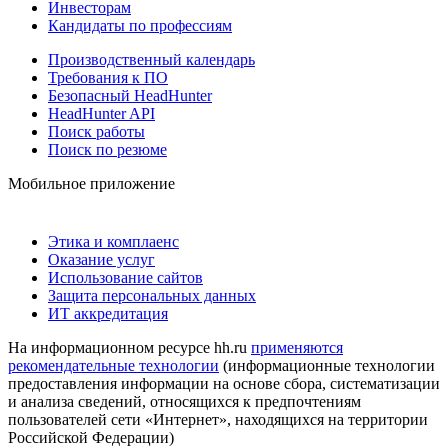
Инвесторам
Кандидаты по профессиям
Производственный календарь
Требования к ПО
Безопасный HeadHunter
HeadHunter API
Поиск работы
Поиск по резюме
Мобильное приложение
Этика и комплаенс
Оказание услуг
Использование сайтов
Защита персональных данных
ИТ аккредитация
На информационном ресурсе hh.ru
применяются
рекомендательные технологии
(информационные технологии
предоставления информации на основе сбора, систематизации
и анализа сведений, относящихся к предпочтениям
пользователей сети «Интернет», находящихся на территории
Российской Федерации)