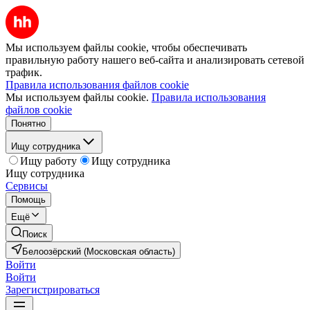
Мы используем файлы cookie, чтобы обеспечивать
правильную работу нашего веб-сайта и анализировать сетевой
трафик.
Правила использования файлов cookie
Мы используем файлы cookie.
Правила использования
файлов cookie
Понятно
Ищу сотрудника
Ищу работу
Ищу сотрудника
Ищу сотрудника
Сервисы
Помощь
Ещё
Поиск
Белоозёрский (Московская область)
Войти
Войти
Зарегистрироваться