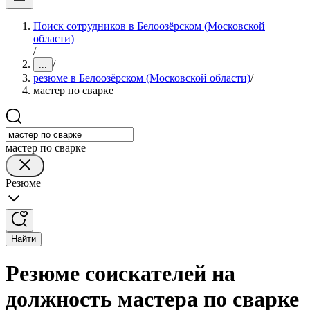
Поиск сотрудников в Белоозёрском (Московской
области)
/
/
...
резюме в Белоозёрском (Московской области)
/
мастер по сварке
мастер по сварке
Резюме
Найти
Резюме соискателей на
должность мастера по сварке