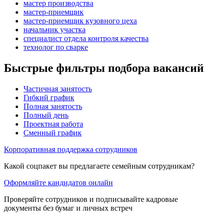
мастер производства
мастер-приемщик
мастер-приемщик кузовного цеха
начальник участка
специалист отдела контроля качества
технолог по сварке
Быстрые фильтры подбора вакансий
Частичная занятость
Гибкий график
Полная занятость
Полный день
Проектная работа
Сменный график
Корпоративная поддержка сотрудников
Какой соцпакет вы предлагаете семейным сотрудникам?
Оформляйте кандидатов онлайн
Проверяйте сотрудников и подписывайте кадровые
документы без бумаг и личных встреч