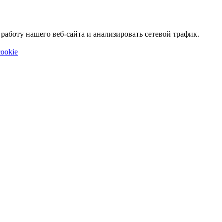
аботу нашего веб-сайта и анализировать сетевой трафик.
ookie