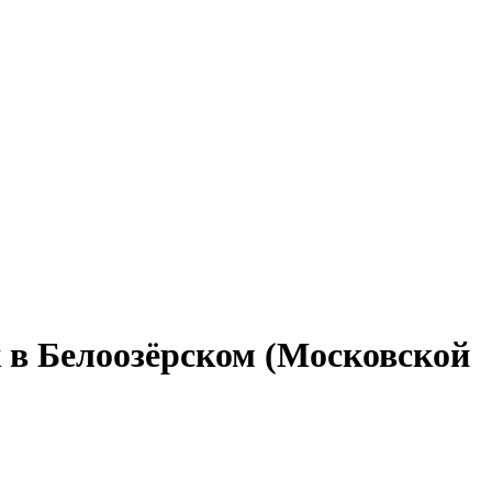
 в Белоозёрском (Московской