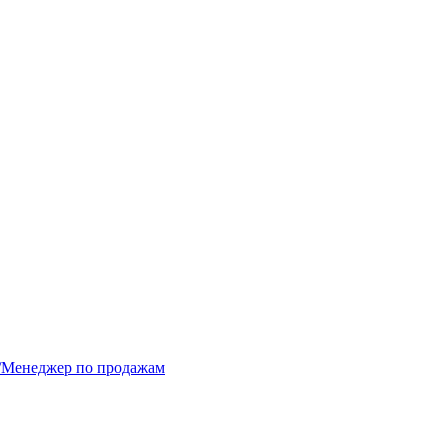
р/Менеджер по продажам