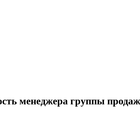
ость менеджера группы продаж