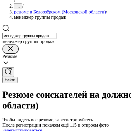
/
/
...
резюме в Белоозёрском (Московской области)
/
менеджер группы продаж
менеджер группы продаж
Резюме
Найти
Резюме соискателей на должн
области)
Чтобы видеть все резюме, зарегистрируйтесь
После регистрации покажем ещё 115 и откроем фото
Зарегистрироваться