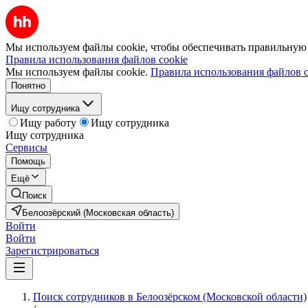
Мы используем файлы cookie, чтобы обеспечивать правильную р
Правила использования файлов cookie
Мы используем файлы cookie.
Правила использования файлов c
Понятно
Ищу сотрудника
Ищу работу
Ищу сотрудника
Ищу сотрудника
Сервисы
Помощь
Ещё
Поиск
Белоозёрский (Московская область)
Войти
Войти
Зарегистрироваться
Поиск сотрудников в Белоозёрском (Московской области)