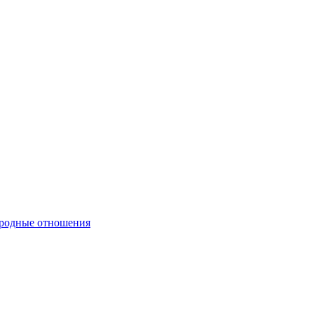
ародные отношения