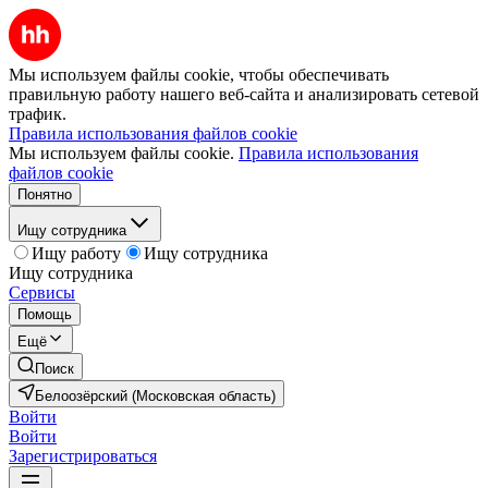
Мы используем файлы cookie, чтобы обеспечивать
правильную работу нашего веб-сайта и анализировать сетевой
трафик.
Правила использования файлов cookie
Мы используем файлы cookie.
Правила использования
файлов cookie
Понятно
Ищу сотрудника
Ищу работу
Ищу сотрудника
Ищу сотрудника
Сервисы
Помощь
Ещё
Поиск
Белоозёрский (Московская область)
Войти
Войти
Зарегистрироваться