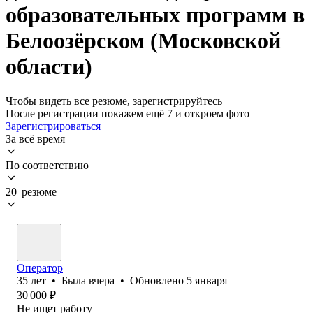
образовательных программ в
Белоозёрском (Московской
области)
Чтобы видеть все резюме, зарегистрируйтесь
После регистрации покажем ещё 7 и откроем фото
Зарегистрироваться
За всё время
По соответствию
20 резюме
Оператор
35
лет
•
Была
вчера
•
Обновлено
5 января
30 000
₽
Не ищет работу