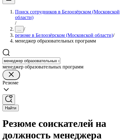
Поиск сотрудников в Белоозёрском (Московской
области)
/
/
...
резюме в Белоозёрском (Московской области)
/
менеджер образовательных программ
менеджер образовательных программ
Резюме
Найти
Резюме соискателей на
должность менеджера