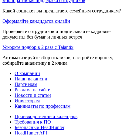
Корпоративная поддержка сотрудников
Какой соцпакет вы предлагаете семейным сотрудникам?
Оформляйте кандидатов онлайн
Проверяйте сотрудников и подписывайте кадровые
документы без бумаг и личных встреч
Ускорьте подбор в 2 раза с Talantix
Автоматизируйте сбор откликов, настройте воронку,
собирайте аналитику в 2 клика
О компании
Наши вакансии
Партнерам
Реклама на сайте
Новости и статьи
Инвесторам
Кандидаты по профессиям
Производственный календарь
Требования к ПО
Безопасный HeadHunter
HeadHunter API