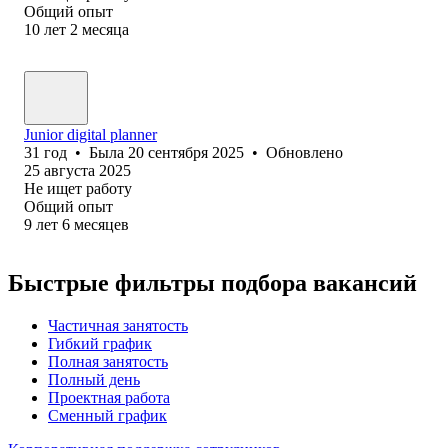
Общий опыт
10
лет
2
месяца
Junior digital planner
31
год
•
Была
20 сентября 2025
•
Обновлено
25 августа 2025
Не ищет работу
Общий опыт
9
лет
6
месяцев
Быстрые фильтры подбора вакансий
Частичная занятость
Гибкий график
Полная занятость
Полный день
Проектная работа
Сменный график