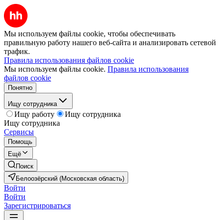
Мы используем файлы cookie, чтобы обеспечивать
правильную работу нашего веб-сайта и анализировать сетевой
трафик.
Правила использования файлов cookie
Мы используем файлы cookie.
Правила использования
файлов cookie
Понятно
Ищу сотрудника
Ищу работу
Ищу сотрудника
Ищу сотрудника
Сервисы
Помощь
Ещё
Поиск
Белоозёрский (Московская область)
Войти
Войти
Зарегистрироваться