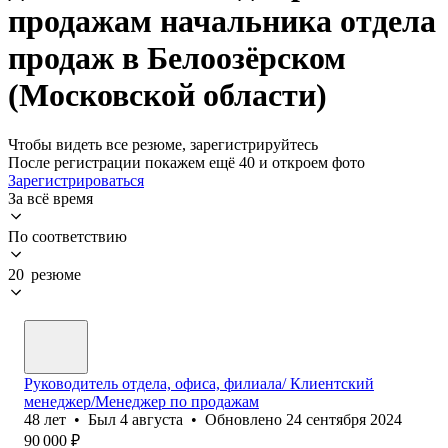
продажам начальника отдела
продаж в Белоозёрском
(Московской области)
Чтобы видеть все резюме, зарегистрируйтесь
После регистрации покажем ещё 40 и откроем фото
Зарегистрироваться
За всё время
По соответствию
20 резюме
Руководитель отдела, офиса, филиала/ Клиентский
менеджер/Менеджер по продажам
48
лет
•
Был
4 августа
•
Обновлено
24 сентября 2024
90 000
₽