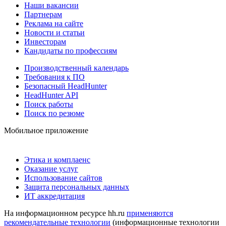
Наши вакансии
Партнерам
Реклама на сайте
Новости и статьи
Инвесторам
Кандидаты по профессиям
Производственный календарь
Требования к ПО
Безопасный HeadHunter
HeadHunter API
Поиск работы
Поиск по резюме
Мобильное приложение
Этика и комплаенс
Оказание услуг
Использование сайтов
Защита персональных данных
ИТ аккредитация
На информационном ресурсе hh.ru
применяются
рекомендательные технологии
(информационные технологии