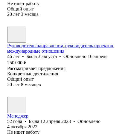
Не ищет работу
Общий опыт
20
лет
3
месяца
Руководитель направления, руководитель проектов,
международные отношения
46
лет
•
Была
3 августа
•
Обновлено
16 апреля
250 000
₽
Рассматривает предложения
Конкретные достижения
Общий опыт
20
лет
8
месяцев
Менеджер
52
года
•
Была
12 апреля 2023
•
Обновлено
4 октября 2022
Не ищет работу