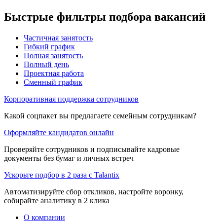
Быстрые фильтры подбора вакансий
Частичная занятость
Гибкий график
Полная занятость
Полный день
Проектная работа
Сменный график
Корпоративная поддержка сотрудников
Какой соцпакет вы предлагаете семейным сотрудникам?
Оформляйте кандидатов онлайн
Проверяйте сотрудников и подписывайте кадровые
документы без бумаг и личных встреч
Ускорьте подбор в 2 раза с Talantix
Автоматизируйте сбор откликов, настройте воронку,
собирайте аналитику в 2 клика
О компании