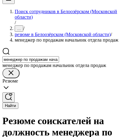
Поиск сотрудников в Белоозёрском (Московской
области)
/
/
...
резюме в Белоозёрском (Московской области)
/
менеджер по продажам начальник отдела продаж
менеджер по продажам начальник отдела продаж
Резюме
Найти
Резюме соискателей на
должность менеджера по