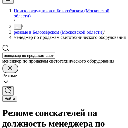
Поиск сотрудников в Белоозёрском (Московской
области)
/
/
...
резюме в Белоозёрском (Московской области)
/
менеджер по продажам светотехнического оборудования
менеджер по продажам светотехнического оборудования
Резюме
Найти
Резюме соискателей на
должность менеджера по