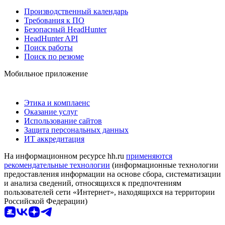
Производственный календарь
Требования к ПО
Безопасный HeadHunter
HeadHunter API
Поиск работы
Поиск по резюме
Мобильное приложение
Этика и комплаенс
Оказание услуг
Использование сайтов
Защита персональных данных
ИТ аккредитация
На информационном ресурсе hh.ru
применяются
рекомендательные технологии
(информационные технологии
предоставления информации на основе сбора, систематизации
и анализа сведений, относящихся к предпочтениям
пользователей сети «Интернет», находящихся на территории
Российской Федерации)