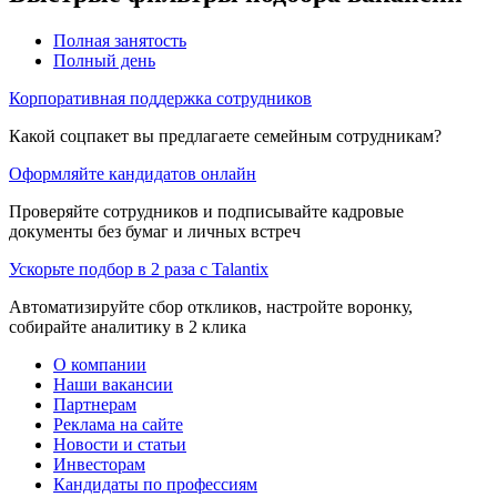
Полная занятость
Полный день
Корпоративная поддержка сотрудников
Какой соцпакет вы предлагаете семейным сотрудникам?
Оформляйте кандидатов онлайн
Проверяйте сотрудников и подписывайте кадровые
документы без бумаг и личных встреч
Ускорьте подбор в 2 раза с Talantix
Автоматизируйте сбор откликов, настройте воронку,
собирайте аналитику в 2 клика
О компании
Наши вакансии
Партнерам
Реклама на сайте
Новости и статьи
Инвесторам
Кандидаты по профессиям