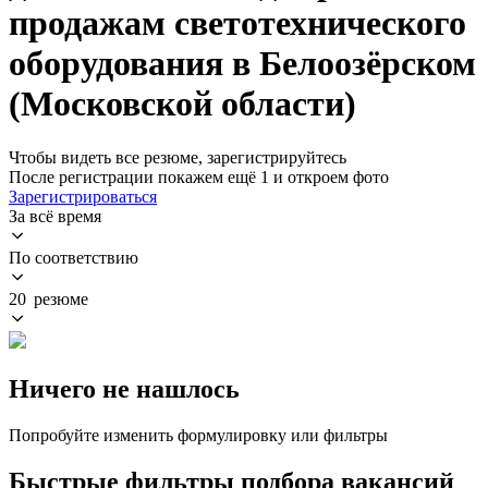
продажам светотехнического
оборудования в Белоозёрском
(Московской области)
Чтобы видеть все резюме, зарегистрируйтесь
После регистрации покажем ещё 1 и откроем фото
Зарегистрироваться
За всё время
По соответствию
20 резюме
Ничего не нашлось
Попробуйте изменить формулировку или фильтры
Быстрые фильтры подбора вакансий