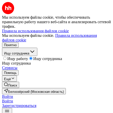
Мы используем файлы cookie, чтобы обеспечивать
правильную работу нашего веб-сайта и анализировать сетевой
трафик.
Правила использования файлов cookie
Мы используем файлы cookie.
Правила использования
файлов cookie
Понятно
Ищу сотрудника
Ищу работу
Ищу сотрудника
Ищу сотрудника
Сервисы
Помощь
Ещё
Поиск
Белоозёрский (Московская область)
Войти
Войти
Зарегистрироваться