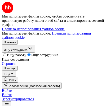
Мы используем файлы cookie, чтобы обеспечивать
правильную работу нашего веб-сайта и анализировать сетевой
трафик.
Правила использования файлов cookie
Мы используем файлы cookie.
Правила использования
файлов cookie
Понятно
Ищу сотрудника
Ищу работу
Ищу сотрудника
Ищу сотрудника
Сервисы
Помощь
Ещё
Поиск
Белоозёрский (Московская область)
Войти
Войти
Зарегистрироваться