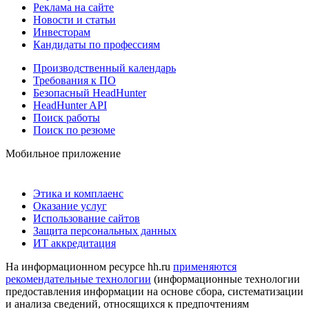
Реклама на сайте
Новости и статьи
Инвесторам
Кандидаты по профессиям
Производственный календарь
Требования к ПО
Безопасный HeadHunter
HeadHunter API
Поиск работы
Поиск по резюме
Мобильное приложение
Этика и комплаенс
Оказание услуг
Использование сайтов
Защита персональных данных
ИТ аккредитация
На информационном ресурсе hh.ru
применяются
рекомендательные технологии
(информационные технологии
предоставления информации на основе сбора, систематизации
и анализа сведений, относящихся к предпочтениям