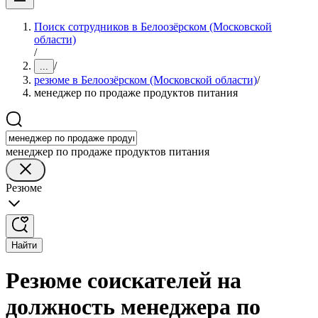
Поиск сотрудников в Белоозёрском (Московской
области)
/
/
...
резюме в Белоозёрском (Московской области)
/
менеджер по продаже продуктов питания
менеджер по продаже продуктов питания
Резюме
Найти
Резюме соискателей на
должность менеджера по