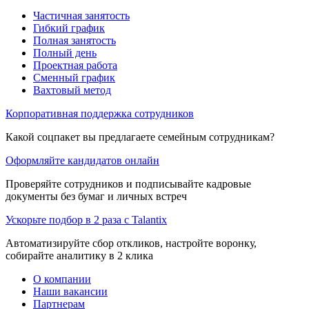
Частичная занятость
Гибкий график
Полная занятость
Полный день
Проектная работа
Сменный график
Вахтовый метод
Корпоративная поддержка сотрудников
Какой соцпакет вы предлагаете семейным сотрудникам?
Оформляйте кандидатов онлайн
Проверяйте сотрудников и подписывайте кадровые
документы без бумаг и личных встреч
Ускорьте подбор в 2 раза с Talantix
Автоматизируйте сбор откликов, настройте воронку,
собирайте аналитику в 2 клика
О компании
Наши вакансии
Партнерам