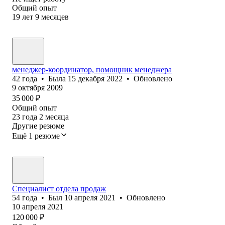
Общий опыт
19
лет
9
месяцев
менеджер-координатор, помощник менеджера
42
года
•
Была
15 декабря 2022
•
Обновлено
9 октября 2009
35 000
₽
Общий опыт
23
года
2
месяца
Другие резюме
Ещё 1 резюме
Специалист отдела продаж
54
года
•
Был
10 апреля 2021
•
Обновлено
10 апреля 2021
120 000
₽