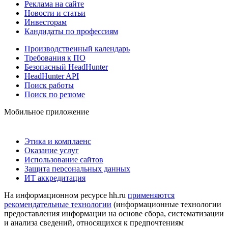
Реклама на сайте
Новости и статьи
Инвесторам
Кандидаты по профессиям
Производственный календарь
Требования к ПО
Безопасный HeadHunter
HeadHunter API
Поиск работы
Поиск по резюме
Мобильное приложение
Этика и комплаенс
Оказание услуг
Использование сайтов
Защита персональных данных
ИТ аккредитация
На информационном ресурсе hh.ru
применяются
рекомендательные технологии
(информационные технологии
предоставления информации на основе сбора, систематизации
и анализа сведений, относящихся к предпочтениям