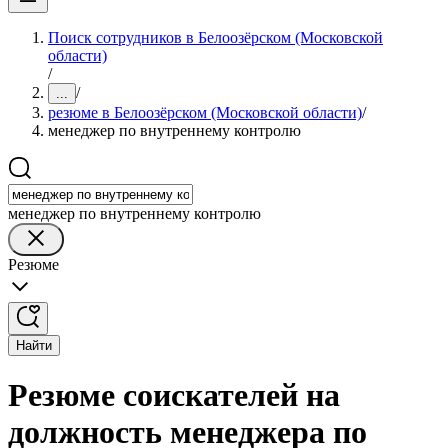
Поиск сотрудников в Белоозёрском (Московской
области)
/
/
...
резюме в Белоозёрском (Московской области)
/
менеджер по внутреннему контролю
менеджер по внутреннему контролю
Резюме
Найти
Резюме соискателей на
должность менеджера по