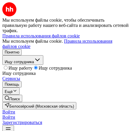
Мы используем файлы cookie, чтобы обеспечивать
правильную работу нашего веб-сайта и анализировать сетевой
трафик.
Правила использования файлов cookie
Мы используем файлы cookie.
Правила использования
файлов cookie
Понятно
Ищу сотрудника
Ищу работу
Ищу сотрудника
Ищу сотрудника
Сервисы
Помощь
Ещё
Поиск
Белоозёрский (Московская область)
Войти
Войти
Зарегистрироваться