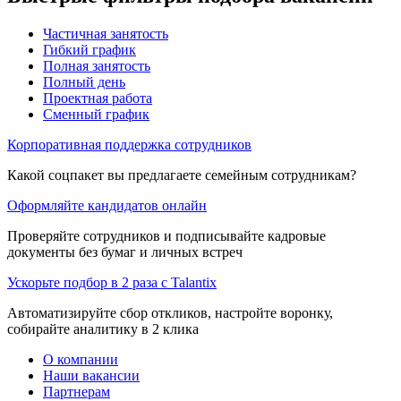
Частичная занятость
Гибкий график
Полная занятость
Полный день
Проектная работа
Сменный график
Корпоративная поддержка сотрудников
Какой соцпакет вы предлагаете семейным сотрудникам?
Оформляйте кандидатов онлайн
Проверяйте сотрудников и подписывайте кадровые
документы без бумаг и личных встреч
Ускорьте подбор в 2 раза с Talantix
Автоматизируйте сбор откликов, настройте воронку,
собирайте аналитику в 2 клика
О компании
Наши вакансии
Партнерам