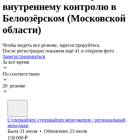
внутреннему контролю в
Белоозёрском (Московской
области)
Чтобы видеть все резюме, зарегистрируйтесь
После регистрации покажем ещё 41 и откроем фото
Зарегистрироваться
За всё время
По соответствию
20 резюме
Супервайзер/ супервайзер менеджеров / региональный
менеджер
Была
31 июля
•
Обновлено
23 июля
150 000
₽