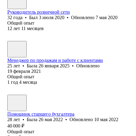
Руководитель розничной сети
32
года
•
Был
3 июля 2020
•
Обновлено
7 мая 2020
Общий опыт
12
лет
11
месяцев
Менеджер по продажам и работе с клиентами
25
лет
•
Была
26 января 2025
•
Обновлено
19 февраля 2021
Общий опыт
1
год
4
месяца
Помощник старшего бухгалтера
28
лет
•
Была
26 мая 2022
•
Обновлено
10 мая 2022
40 000
₽
Общий опыт