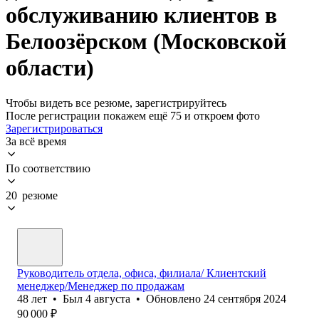
обслуживанию клиентов в
Белоозёрском (Московской
области)
Чтобы видеть все резюме, зарегистрируйтесь
После регистрации покажем ещё 75 и откроем фото
Зарегистрироваться
За всё время
По соответствию
20 резюме
Руководитель отдела, офиса, филиала/ Клиентский
менеджер/Менеджер по продажам
48
лет
•
Был
4 августа
•
Обновлено
24 сентября 2024
90 000
₽