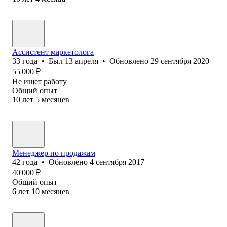
Ассистент маркетолога
33
года
•
Был
13 апреля
•
Обновлено
29 сентября 2020
55 000
₽
Не ищет работу
Общий опыт
10
лет
5
месяцев
Менеджер по продажам
42
года
•
Обновлено
4 сентября 2017
40 000
₽
Общий опыт
6
лет
10
месяцев