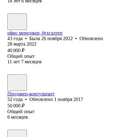
18
лет
6
месяцев
офис менеджер, бухгалтер
43
года
•
Была
26 ноября 2022
•
Обновлено
28 марта 2022
40 000
₽
Общий опыт
11
лет
7
месяцев
Продавец-консультант
52
года
•
Обновлено
1 ноября 2017
50 000
₽
Общий опыт
6
месяцев