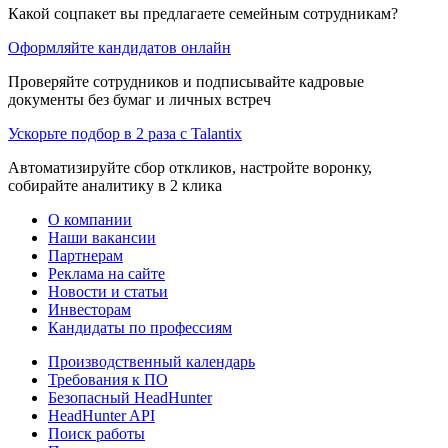
Какой соцпакет вы предлагаете семейным сотрудникам?
Оформляйте кандидатов онлайн
Проверяйте сотрудников и подписывайте кадровые
документы без бумаг и личных встреч
Ускорьте подбор в 2 раза с Talantix
Автоматизируйте сбор откликов, настройте воронку,
собирайте аналитику в 2 клика
О компании
Наши вакансии
Партнерам
Реклама на сайте
Новости и статьи
Инвесторам
Кандидаты по профессиям
Производственный календарь
Требования к ПО
Безопасный HeadHunter
HeadHunter API
Поиск работы