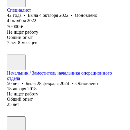
Специалист
42
года
•
Была
4 октября 2022
•
Обновлено
4 октября 2022
70 000
₽
Не ищет работу
Общий опыт
7
лет
8
месяцев
Начальник / Заместитель начальника операционного
отдела
50
лет
•
Была
28 февраля 2024
•
Обновлено
18 января 2018
Не ищет работу
Общий опыт
25
лет