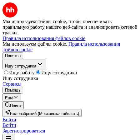
Мы используем файлы cookie, чтобы обеспечивать
правильную работу нашего веб-сайта и анализировать сетевой
трафик.
Правила использования файлов cookie
Мы используем файлы cookie.
Правила использования
файлов cookie
Понятно
Ищу сотрудника
Ищу работу
Ищу сотрудника
Ищу сотрудника
Сервисы
Помощь
Ещё
Поиск
Белоозёрский (Московская область)
Войти
Войти
Зарегистрироваться