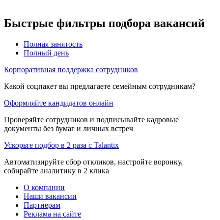
Быстрые фильтры подбора вакансий
Полная занятость
Полный день
Корпоративная поддержка сотрудников
Какой соцпакет вы предлагаете семейным сотрудникам?
Оформляйте кандидатов онлайн
Проверяйте сотрудников и подписывайте кадровые
документы без бумаг и личных встреч
Ускорьте подбор в 2 раза с Talantix
Автоматизируйте сбор откликов, настройте воронку,
собирайте аналитику в 2 клика
О компании
Наши вакансии
Партнерам
Реклама на сайте