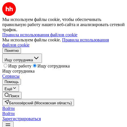
Мы используем файлы cookie, чтобы обеспечивать
правильную работу нашего веб-сайта и анализировать сетевой
трафик.
Правила использования файлов cookie
Мы используем файлы cookie.
Правила использования
файлов cookie
Понятно
Ищу сотрудника
Ищу работу
Ищу сотрудника
Ищу сотрудника
Сервисы
Помощь
Ещё
Поиск
Белоозёрский (Московская область)
Войти
Войти
Зарегистрироваться