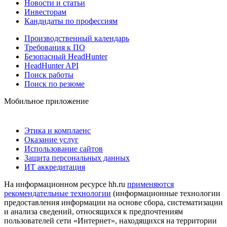
Новости и статьи
Инвесторам
Кандидаты по профессиям
Производственный календарь
Требования к ПО
Безопасный HeadHunter
HeadHunter API
Поиск работы
Поиск по резюме
Мобильное приложение
Этика и комплаенс
Оказание услуг
Использование сайтов
Защита персональных данных
ИТ аккредитация
На информационном ресурсе hh.ru
применяются
рекомендательные технологии
(информационные технологии
предоставления информации на основе сбора, систематизации
и анализа сведений, относящихся к предпочтениям
пользователей сети «Интернет», находящихся на территории