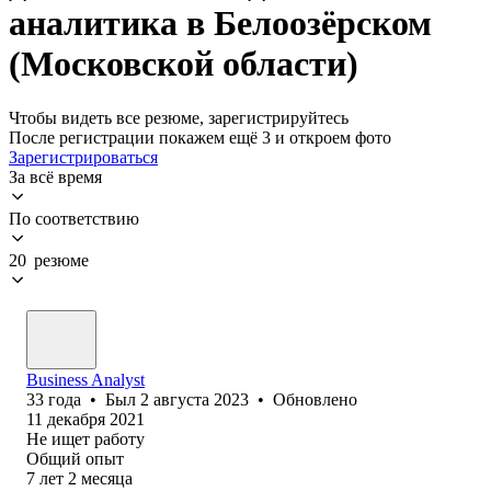
аналитика в Белоозёрском
(Московской области)
Чтобы видеть все резюме, зарегистрируйтесь
После регистрации покажем ещё 3 и откроем фото
Зарегистрироваться
За всё время
По соответствию
20 резюме
Business Analyst
33
года
•
Был
2 августа 2023
•
Обновлено
11 декабря 2021
Не ищет работу
Общий опыт
7
лет
2
месяца