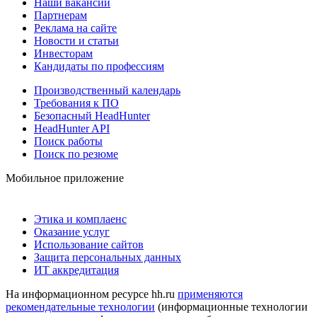
Наши вакансии
Партнерам
Реклама на сайте
Новости и статьи
Инвесторам
Кандидаты по профессиям
Производственный календарь
Требования к ПО
Безопасный HeadHunter
HeadHunter API
Поиск работы
Поиск по резюме
Мобильное приложение
Этика и комплаенс
Оказание услуг
Использование сайтов
Защита персональных данных
ИТ аккредитация
На информационном ресурсе hh.ru
применяются
рекомендательные технологии
(информационные технологии