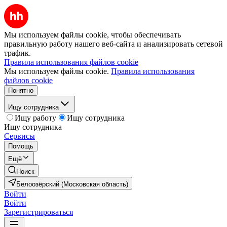
Мы используем файлы cookie, чтобы обеспечивать
правильную работу нашего веб-сайта и анализировать сетевой
трафик.
Правила использования файлов cookie
Мы используем файлы cookie.
Правила использования
файлов cookie
Понятно
Ищу сотрудника
Ищу работу
Ищу сотрудника
Ищу сотрудника
Сервисы
Помощь
Ещё
Поиск
Белоозёрский (Московская область)
Войти
Войти
Зарегистрироваться