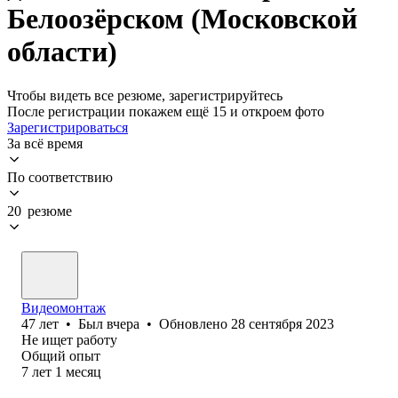
Белоозёрском (Московской
области)
Чтобы видеть все резюме, зарегистрируйтесь
После регистрации покажем ещё 15 и откроем фото
Зарегистрироваться
За всё время
По соответствию
20 резюме
Видеомонтаж
47
лет
•
Был
вчера
•
Обновлено
28 сентября 2023
Не ищет работу
Общий опыт
7
лет
1
месяц