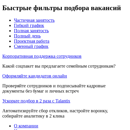
Быстрые фильтры подбора вакансий
Частичная занятость
Гибкий график
Полная занятость
Полный день
Проектная работа
Сменный график
Корпоративная поддержка сотрудников
Какой соцпакет вы предлагаете семейным сотрудникам?
Оформляйте кандидатов онлайн
Проверяйте сотрудников и подписывайте кадровые
документы без бумаг и личных встреч
Ускорьте подбор в 2 раза с Talantix
Автоматизируйте сбор откликов, настройте воронку,
собирайте аналитику в 2 клика
О компании