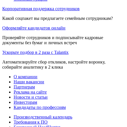
Корпоративная поддержка сотрудников
Какой соцпакет вы предлагаете семейным сотрудникам?
Оформляйте кандидатов онлайн
Проверяйте сотрудников и подписывайте кадровые
документы без бумаг и личных встреч
Ускорьте подбор в 2 раза с Talantix
Автоматизируйте сбор откликов, настройте воронку,
собирайте аналитику в 2 клика
О компании
Наши вакансии
Партнерам
Реклама на сайте
Новости и статьи
Инвесторам
Кандидаты по профессиям
Производственный календарь
Требования к ПО