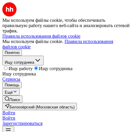
Мы используем файлы cookie, чтобы обеспечивать
правильную работу нашего веб-сайта и анализировать сетевой
трафик.
Правила использования файлов cookie
Мы используем файлы cookie.
Правила использования
файлов cookie
Понятно
Ищу сотрудника
Ищу работу
Ищу сотрудника
Ищу сотрудника
Сервисы
Помощь
Ещё
Поиск
Белоозёрский (Московская область)
Войти
Войти
Зарегистрироваться