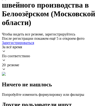
швейного производства в
Белоозёрском (Московской
области)
Чтобы видеть все резюме, зарегистрируйтесь
После регистрации покажем ещё 5 и откроем фото
Зарегистрироваться
За всё время
По соответствию
20 резюме
Ничего не нашлось
Попробуйте изменить формулировку или фильтры
Другие пользователи ищут