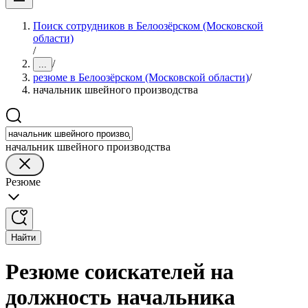
Поиск сотрудников в Белоозёрском (Московской
области)
/
/
...
резюме в Белоозёрском (Московской области)
/
начальник швейного производства
начальник швейного производства
Резюме
Найти
Резюме соискателей на
должность начальника