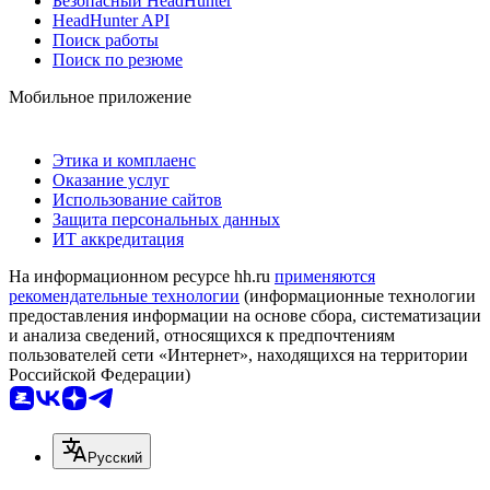
Безопасный HeadHunter
HeadHunter API
Поиск работы
Поиск по резюме
Мобильное приложение
Этика и комплаенс
Оказание услуг
Использование сайтов
Защита персональных данных
ИТ аккредитация
На информационном ресурсе hh.ru
применяются
рекомендательные технологии
(информационные технологии
предоставления информации на основе сбора, систематизации
и анализа сведений, относящихся к предпочтениям
пользователей сети «Интернет», находящихся на территории
Российской Федерации)
Русский