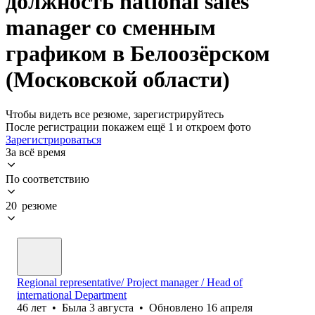
должность national sales
manager со сменным
графиком в Белоозёрском
(Московской области)
Чтобы видеть все резюме, зарегистрируйтесь
После регистрации покажем ещё 1 и откроем фото
Зарегистрироваться
За всё время
По соответствию
20 резюме
Regional representative/ Project manager / Head of
international Department
46
лет
•
Была
3 августа
•
Обновлено
16 апреля