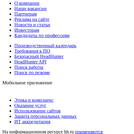
О компании
Наши вакансии
Партнерам
Реклама на сайте
Новости и статьи
Инвесторам
Кандидаты по профессиям
Производственный календарь
Требования к ПО
Безопасный HeadHunter
HeadHunter API
Поиск работы
Поиск по резюме
Мобильное приложение
Этика и комплаенс
Оказание услуг
Использование сайтов
Защита персональных данных
ИТ аккредитация
На информационном ресурсе hh.ru
применяются