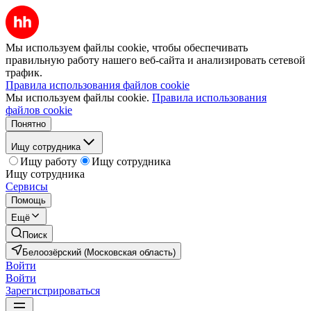
Мы используем файлы cookie, чтобы обеспечивать
правильную работу нашего веб-сайта и анализировать сетевой
трафик.
Правила использования файлов cookie
Мы используем файлы cookie.
Правила использования
файлов cookie
Понятно
Ищу сотрудника
Ищу работу
Ищу сотрудника
Ищу сотрудника
Сервисы
Помощь
Ещё
Поиск
Белоозёрский (Московская область)
Войти
Войти
Зарегистрироваться