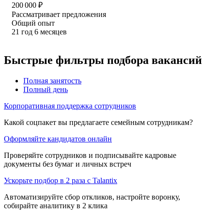
200 000
₽
Рассматривает предложения
Общий опыт
21
год
6
месяцев
Быстрые фильтры подбора вакансий
Полная занятость
Полный день
Корпоративная поддержка сотрудников
Какой соцпакет вы предлагаете семейным сотрудникам?
Оформляйте кандидатов онлайн
Проверяйте сотрудников и подписывайте кадровые
документы без бумаг и личных встреч
Ускорьте подбор в 2 раза с Talantix
Автоматизируйте сбор откликов, настройте воронку,
собирайте аналитику в 2 клика