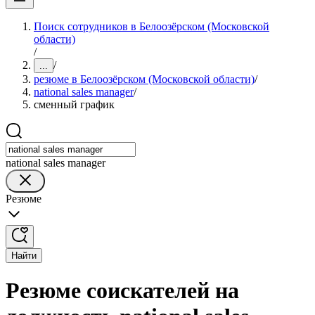
Поиск сотрудников в Белоозёрском (Московской
области)
/
/
...
резюме в Белоозёрском (Московской области)
/
national sales manager
/
сменный график
national sales manager
Резюме
Найти
Резюме соискателей на