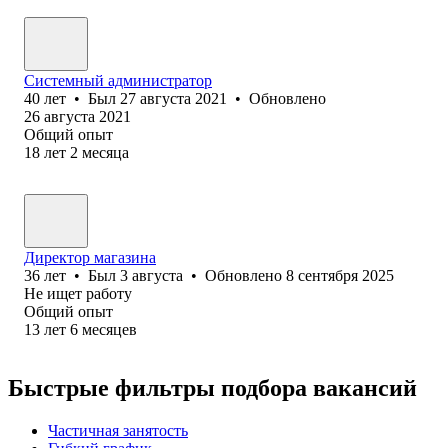
Системный администратор
40
лет
•
Был
27 августа 2021
•
Обновлено
26 августа 2021
Общий опыт
18
лет
2
месяца
Директор магазина
36
лет
•
Был
3 августа
•
Обновлено
8 сентября 2025
Не ищет работу
Общий опыт
13
лет
6
месяцев
Быстрые фильтры подбора вакансий
Частичная занятость