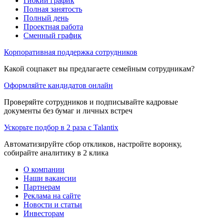
Гибкий график
Полная занятость
Полный день
Проектная работа
Сменный график
Корпоративная поддержка сотрудников
Какой соцпакет вы предлагаете семейным сотрудникам?
Оформляйте кандидатов онлайн
Проверяйте сотрудников и подписывайте кадровые
документы без бумаг и личных встреч
Ускорьте подбор в 2 раза с Talantix
Автоматизируйте сбор откликов, настройте воронку,
собирайте аналитику в 2 клика
О компании
Наши вакансии
Партнерам
Реклама на сайте
Новости и статьи
Инвесторам