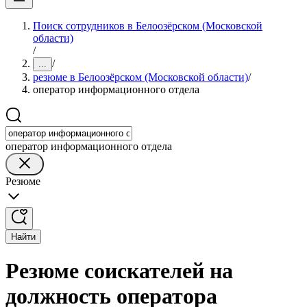
Поиск сотрудников в Белоозёрском (Московской
области)
/
/
...
резюме в Белоозёрском (Московской области)
/
оператор информационного отдела
оператор информационного отдела
Резюме
Найти
Резюме соискателей на
должность оператора