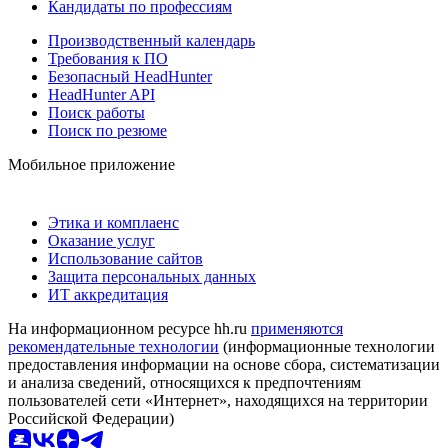
Кандидаты по профессиям
Производственный календарь
Требования к ПО
Безопасный HeadHunter
HeadHunter API
Поиск работы
Поиск по резюме
Мобильное приложение
Этика и комплаенс
Оказание услуг
Использование сайтов
Защита персональных данных
ИТ аккредитация
На информационном ресурсе hh.ru
применяются
рекомендательные технологии
(информационные технологии
предоставления информации на основе сбора, систематизации
и анализа сведений, относящихся к предпочтениям
пользователей сети «Интернет», находящихся на территории
Российской Федерации)