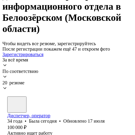
информационного отдела в
Белоозёрском (Московской
области)
Чтобы видеть все резюме, зарегистрируйтесь
После регистрации покажем ещё 47 и откроем фото
Зарегистрироваться
За всё время
По соответствию
20 резюме
Диспетчер, оператор
34
года
•
Была
сегодня
•
Обновлено
17 июля
100 000
₽
Активно ищет работу