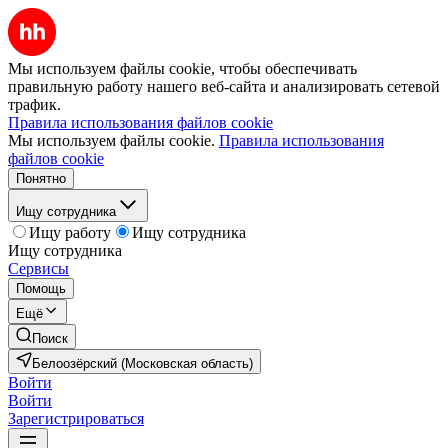
Мы используем файлы cookie, чтобы обеспечивать
правильную работу нашего веб-сайта и анализировать сетевой
трафик.
Правила использования файлов cookie
Мы используем файлы cookie.
Правила использования
файлов cookie
Понятно
Ищу сотрудника
Ищу работу
Ищу сотрудника
Ищу сотрудника
Сервисы
Помощь
Ещё
Поиск
Белоозёрский (Московская область)
Войти
Войти
Зарегистрироваться