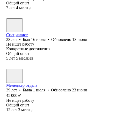
Общий опыт
7
лет
4
месяца
Специалист
28
лет
•
Был
16 июля
•
Обновлено
13 июля
Не ищет работу
Конкретные достижения
Общий опыт
5
лет
5
месяцев
Менеджер отдела
39
лет
•
Была
1 июля
•
Обновлено
23 июня
45 000
₽
Не ищет работу
Общий опыт
12
лет
3
месяца