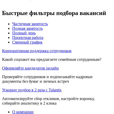
Быстрые фильтры подбора вакансий
Частичная занятость
Полная занятость
Полный день
Проектная работа
Сменный график
Корпоративная поддержка сотрудников
Какой соцпакет вы предлагаете семейным сотрудникам?
Оформляйте кандидатов онлайн
Проверяйте сотрудников и подписывайте кадровые
документы без бумаг и личных встреч
Ускорьте подбор в 2 раза с Talantix
Автоматизируйте сбор откликов, настройте воронку,
собирайте аналитику в 2 клика
О компании