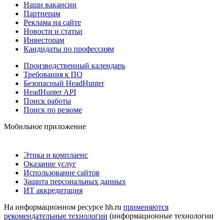
Наши вакансии
Партнерам
Реклама на сайте
Новости и статьи
Инвесторам
Кандидаты по профессиям
Производственный календарь
Требования к ПО
Безопасный HeadHunter
HeadHunter API
Поиск работы
Поиск по резюме
Мобильное приложение
Этика и комплаенс
Оказание услуг
Использование сайтов
Защита персональных данных
ИТ аккредитация
На информационном ресурсе hh.ru
применяются
рекомендательные технологии
(информационные технологии