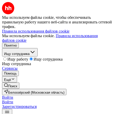
Мы используем файлы cookie, чтобы обеспечивать
правильную работу нашего веб-сайта и анализировать сетевой
трафик.
Правила использования файлов cookie
Мы используем файлы cookie.
Правила использования
файлов cookie
Понятно
Ищу сотрудника
Ищу работу
Ищу сотрудника
Ищу сотрудника
Сервисы
Помощь
Ещё
Поиск
Белоозёрский (Московская область)
Войти
Войти
Зарегистрироваться