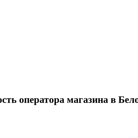
ость оператора магазина в Бел