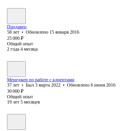
Продавец
58
лет
•
Обновлено
15 января 2016
25 000
₽
Общий опыт
2
года
4
месяца
Менеджер по работе с клиентами
37
лет
•
Был
3 марта 2022
•
Обновлено
6 июня 2016
30 000
₽
Общий опыт
19
лет
5
месяцев