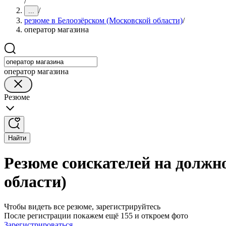
/
/
...
резюме в Белоозёрском (Московской области)
/
оператор магазина
оператор магазина
Резюме
Найти
Резюме соискателей на должн
области)
Чтобы видеть все резюме, зарегистрируйтесь
После регистрации покажем ещё 155 и откроем фото
Зарегистрироваться