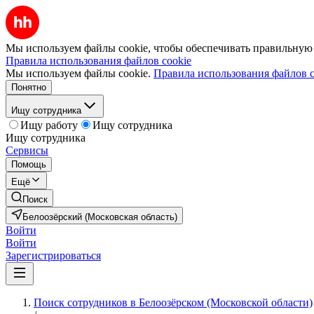
Мы используем файлы cookie, чтобы обеспечивать правильную р
Правила использования файлов cookie
Мы используем файлы cookie.
Правила использования файлов c
Понятно
Ищу сотрудника
Ищу работу
Ищу сотрудника
Ищу сотрудника
Сервисы
Помощь
Ещё
Поиск
Белоозёрский (Московская область)
Войти
Войти
Зарегистрироваться
Поиск сотрудников в Белоозёрском (Московской области)