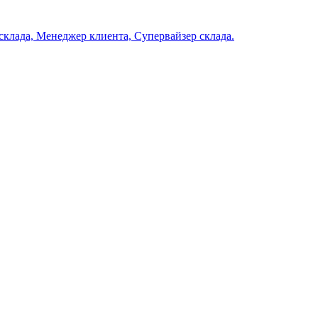
клада, Менеджер клиента, Супервайзер склада.