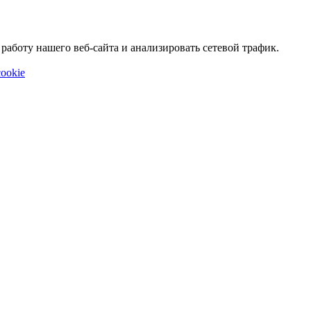
аботу нашего веб-сайта и анализировать сетевой трафик.
ookie