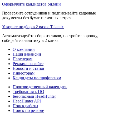
Оформляйте кандидатов онлайн
Проверяйте сотрудников и подписывайте кадровые
документы без бумаг и личных встреч
Ускорьте подбор в 2 раза с Talantix
Автоматизируйте сбор откликов, настройте воронку,
собирайте аналитику в 2 клика
О компании
Наши вакансии
Партнерам
Реклама на сайте
Новости и статьи
Инвесторам
Кандидаты по профессиям
Производственный календарь
Требования к ПО
Безопасный HeadHunter
HeadHunter API
Поиск работы
Поиск по резюме