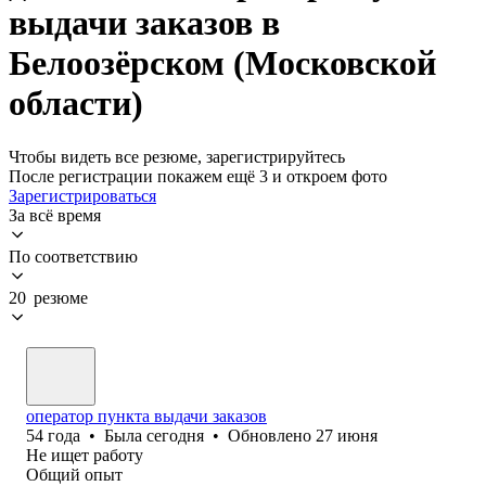
выдачи заказов в
Белоозёрском (Московской
области)
Чтобы видеть все резюме, зарегистрируйтесь
После регистрации покажем ещё 3 и откроем фото
Зарегистрироваться
За всё время
По соответствию
20 резюме
оператор пункта выдачи заказов
54
года
•
Была
сегодня
•
Обновлено
27 июня
Не ищет работу
Общий опыт