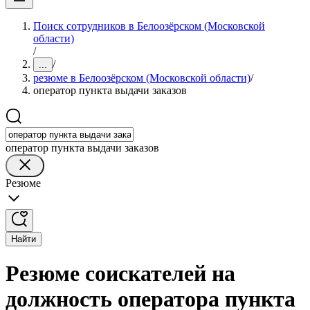
Поиск сотрудников в Белоозёрском (Московской
области)
/
/
...
резюме в Белоозёрском (Московской области)
/
оператор пункта выдачи заказов
оператор пункта выдачи заказов
Резюме
Найти
Резюме соискателей на
должность оператора пункта