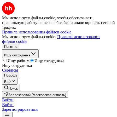
Мы используем файлы cookie, чтобы обеспечивать
правильную работу нашего веб-сайта и анализировать сетевой
трафик.
Правила использования файлов cookie
Мы используем файлы cookie.
Правила использования
файлов cookie
Понятно
Ищу сотрудника
Ищу работу
Ищу сотрудника
Ищу сотрудника
Сервисы
Помощь
Ещё
Поиск
Белоозёрский (Московская область)
Войти
Войти
Зарегистрироваться