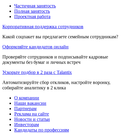
Частичная занятость
Полная занятость
Проектная работа
Корпоративная поддержка сотрудников
Какой соцпакет вы предлагаете семейным сотрудникам?
Оформляйте кандидатов онлайн
Проверяйте сотрудников и подписывайте кадровые
документы без бумаг и личных встреч
Ускорьте подбор в 2 раза с Talantix
Автоматизируйте сбор откликов, настройте воронку,
собирайте аналитику в 2 клика
О компании
Наши вакансии
Партнерам
Реклама на сайте
Новости и статьи
Инвесторам
Кандидаты по профессиям