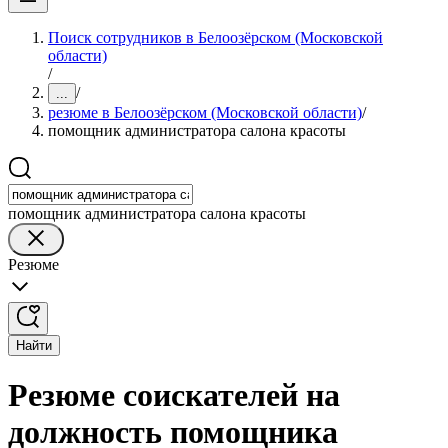
Поиск сотрудников в Белоозёрском (Московской
области)
/
/
...
резюме в Белоозёрском (Московской области)
/
помощник администратора салона красоты
помощник администратора салона красоты
Резюме
Найти
Резюме соискателей на
должность помощника