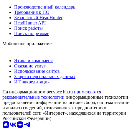
Производственный календарь
Требования к ПО
Безопасный HeadHunter
HeadHunter API
Поиск работы
Поиск по резюме
Мобильное приложение
Этика и комплаенс
Оказание услуг
Использование сайтов
Защита персональных данных
ИТ аккредитация
На информационном ресурсе hh.ru
применяются
рекомендательные технологии
(информационные технологии
предоставления информации на основе сбора, систематизации
и анализа сведений, относящихся к предпочтениям
пользователей сети «Интернет», находящихся на территории
Российской Федерации)