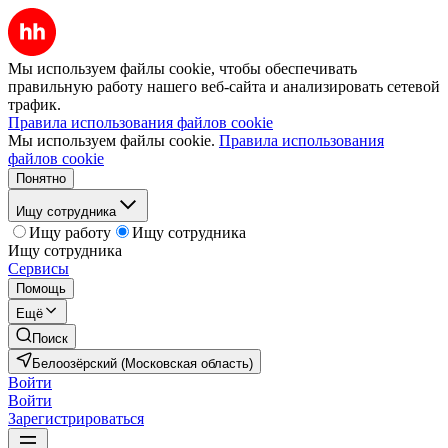
Мы используем файлы cookie, чтобы обеспечивать
правильную работу нашего веб-сайта и анализировать сетевой
трафик.
Правила использования файлов cookie
Мы используем файлы cookie.
Правила использования
файлов cookie
Понятно
Ищу сотрудника
Ищу работу
Ищу сотрудника
Ищу сотрудника
Сервисы
Помощь
Ещё
Поиск
Белоозёрский (Московская область)
Войти
Войти
Зарегистрироваться