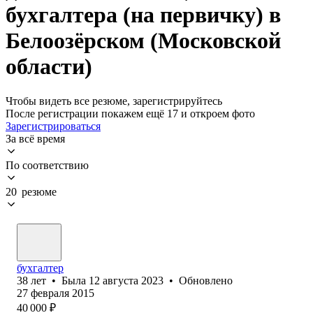
бухгалтера (на первичку) в
Белоозёрском (Московской
области)
Чтобы видеть все резюме, зарегистрируйтесь
После регистрации покажем ещё 17 и откроем фото
Зарегистрироваться
За всё время
По соответствию
20 резюме
бухгалтер
38
лет
•
Была
12 августа 2023
•
Обновлено
27 февраля 2015
40 000
₽