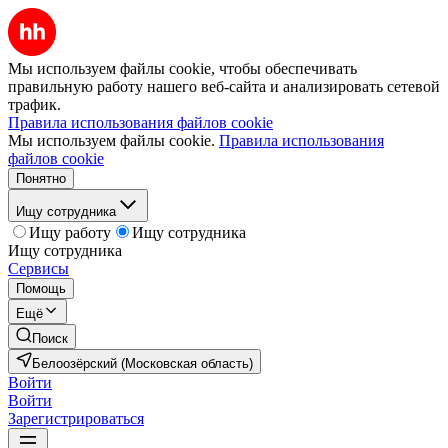
Мы используем файлы cookie, чтобы обеспечивать
правильную работу нашего веб-сайта и анализировать сетевой
трафик.
Правила использования файлов cookie
Мы используем файлы cookie.
Правила использования
файлов cookie
Понятно
Ищу сотрудника
Ищу работу
Ищу сотрудника
Ищу сотрудника
Сервисы
Помощь
Ещё
Поиск
Белоозёрский (Московская область)
Войти
Войти
Зарегистрироваться