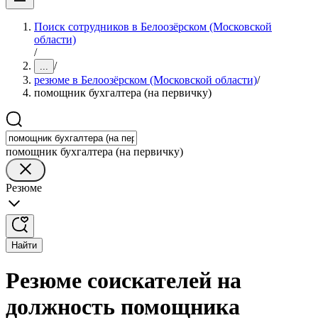
Поиск сотрудников в Белоозёрском (Московской
области)
/
/
...
резюме в Белоозёрском (Московской области)
/
помощник бухгалтера (на первичку)
помощник бухгалтера (на первичку)
Резюме
Найти
Резюме соискателей на
должность помощника