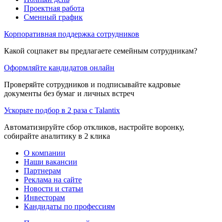
Проектная работа
Сменный график
Корпоративная поддержка сотрудников
Какой соцпакет вы предлагаете семейным сотрудникам?
Оформляйте кандидатов онлайн
Проверяйте сотрудников и подписывайте кадровые
документы без бумаг и личных встреч
Ускорьте подбор в 2 раза с Talantix
Автоматизируйте сбор откликов, настройте воронку,
собирайте аналитику в 2 клика
О компании
Наши вакансии
Партнерам
Реклама на сайте
Новости и статьи
Инвесторам
Кандидаты по профессиям