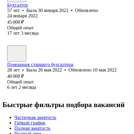
Бухгалтер
57
лет
•
Была
30 января 2022
•
Обновлено
24 января 2022
45 000
₽
Общий опыт
17
лет
3
месяца
Помощник старшего бухгалтера
28
лет
•
Была
26 мая 2022
•
Обновлено
10 мая 2022
40 000
₽
Общий опыт
6
лет
2
месяца
Быстрые фильтры подбора вакансий
Частичная занятость
Гибкий график
Полная занятость
Полный день