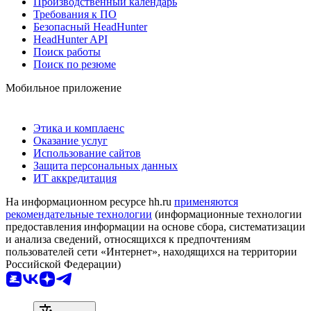
Производственный календарь
Требования к ПО
Безопасный HeadHunter
HeadHunter API
Поиск работы
Поиск по резюме
Мобильное приложение
Этика и комплаенс
Оказание услуг
Использование сайтов
Защита персональных данных
ИТ аккредитация
На информационном ресурсе hh.ru
применяются
рекомендательные технологии
(информационные технологии
предоставления информации на основе сбора, систематизации
и анализа сведений, относящихся к предпочтениям
пользователей сети «Интернет», находящихся на территории
Российской Федерации)