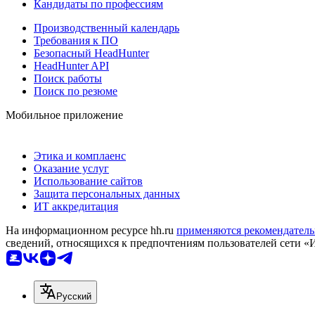
Кандидаты по профессиям
Производственный календарь
Требования к ПО
Безопасный HeadHunter
HeadHunter API
Поиск работы
Поиск по резюме
Мобильное приложение
Этика и комплаенс
Оказание услуг
Использование сайтов
Защита персональных данных
ИТ аккредитация
На информационном ресурсе hh.ru
применяются рекомендатель
сведений, относящихся к предпочтениям пользователей сети «
Русский