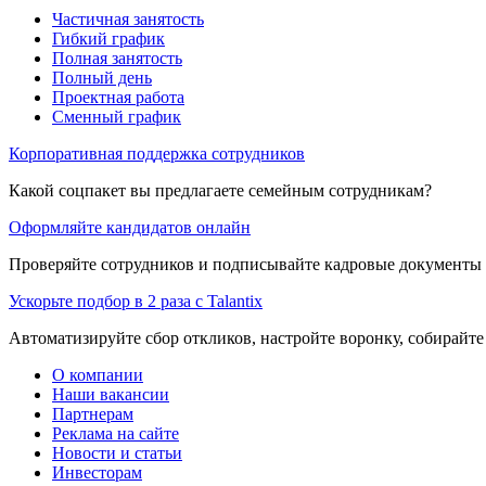
Частичная занятость
Гибкий график
Полная занятость
Полный день
Проектная работа
Сменный график
Корпоративная поддержка сотрудников
Какой соцпакет вы предлагаете семейным сотрудникам?
Оформляйте кандидатов онлайн
Проверяйте сотрудников и подписывайте кадровые документы 
Ускорьте подбор в 2 раза с Talantix
Автоматизируйте сбор откликов, настройте воронку, собирайте
О компании
Наши вакансии
Партнерам
Реклама на сайте
Новости и статьи
Инвесторам