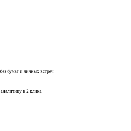
без бумаг и личных встреч
 аналитику в 2 клика