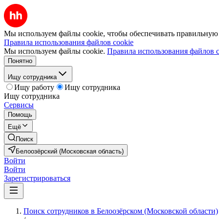
Мы используем файлы cookie, чтобы обеспечивать правильную р
Правила использования файлов cookie
Мы используем файлы cookie.
Правила использования файлов c
Понятно
Ищу сотрудника
Ищу работу
Ищу сотрудника
Ищу сотрудника
Сервисы
Помощь
Ещё
Поиск
Белоозёрский (Московская область)
Войти
Войти
Зарегистрироваться
Поиск сотрудников в Белоозёрском (Московской области)