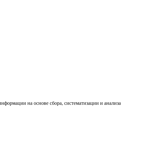
формации на основе сбора, систематизации и анализа