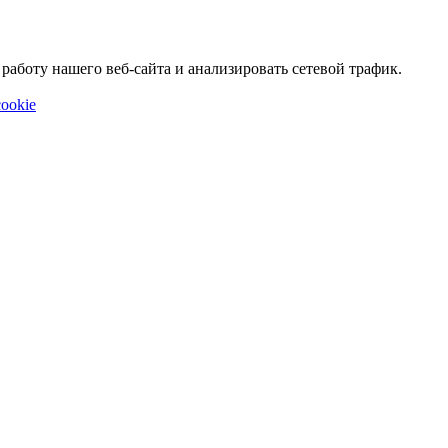
аботу нашего веб-сайта и анализировать сетевой трафик.
ookie