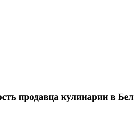
ость продавца кулинарии в Бе