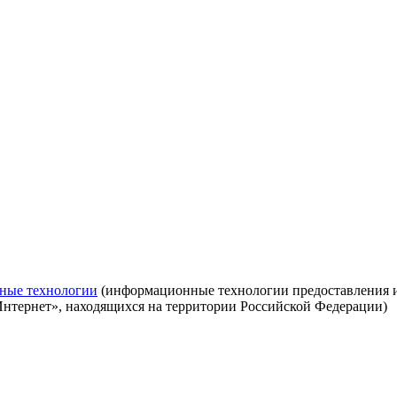
ные технологии
(информационные технологии предоставления ин
Интернет», находящихся на территории Российской Федерации)