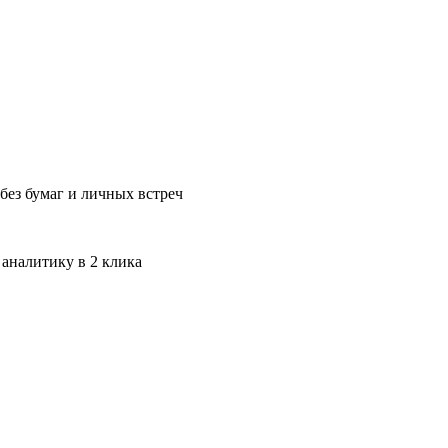
без бумаг и личных встреч
 аналитику в 2 клика