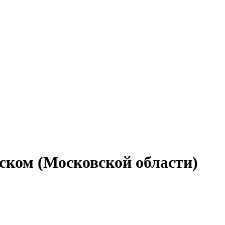
рском (Московской области)