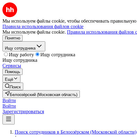
Мы используем файлы cookie, чтобы обеспечивать правильную р
Правила использования файлов cookie
Мы используем файлы cookie.
Правила использования файлов c
Понятно
Ищу сотрудника
Ищу работу
Ищу сотрудника
Ищу сотрудника
Сервисы
Помощь
Ещё
Поиск
Белоозёрский (Московская область)
Войти
Войти
Зарегистрироваться
Поиск сотрудников в Белоозёрском (Московской области)