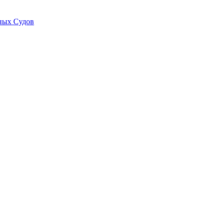
ных Судов