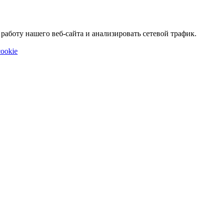
аботу нашего веб-сайта и анализировать сетевой трафик.
ookie