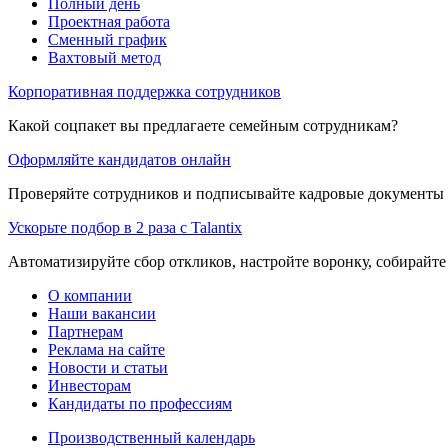
Полный день
Проектная работа
Сменный график
Вахтовый метод
Корпоративная поддержка сотрудников
Какой соцпакет вы предлагаете семейным сотрудникам?
Оформляйте кандидатов онлайн
Проверяйте сотрудников и подписывайте кадровые документы 
Ускорьте подбор в 2 раза с Talantix
Автоматизируйте сбор откликов, настройте воронку, собирайте
О компании
Наши вакансии
Партнерам
Реклама на сайте
Новости и статьи
Инвесторам
Кандидаты по профессиям
Производственный календарь