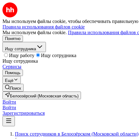
Мы используем файлы cookie, чтобы обеспечивать правильную р
Правила использования файлов cookie
Мы используем файлы cookie.
Правила использования файлов c
Понятно
Ищу сотрудника
Ищу работу
Ищу сотрудника
Ищу сотрудника
Сервисы
Помощь
Ещё
Поиск
Белоозёрский (Московская область)
Войти
Войти
Зарегистрироваться
Поиск сотрудников в Белоозёрском (Московской области)