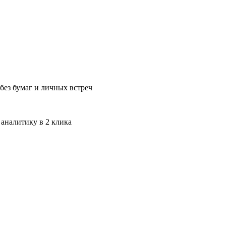
без бумаг и личных встреч
 аналитику в 2 клика