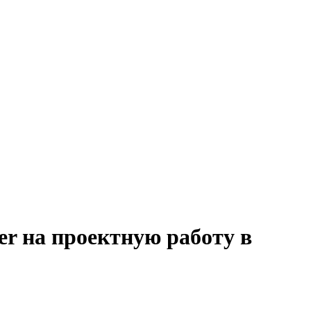
er на проектную работу в