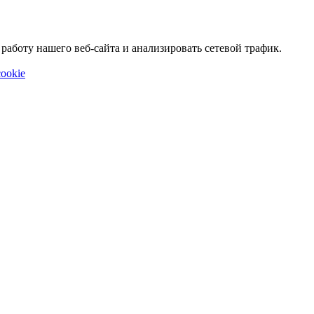
аботу нашего веб-сайта и анализировать сетевой трафик.
ookie