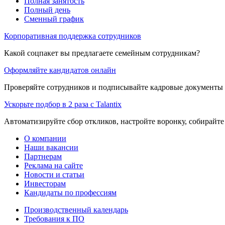
Полная занятость
Полный день
Сменный график
Корпоративная поддержка сотрудников
Какой соцпакет вы предлагаете семейным сотрудникам?
Оформляйте кандидатов онлайн
Проверяйте сотрудников и подписывайте кадровые документы 
Ускорьте подбор в 2 раза с Talantix
Автоматизируйте сбор откликов, настройте воронку, собирайте
О компании
Наши вакансии
Партнерам
Реклама на сайте
Новости и статьи
Инвесторам
Кандидаты по профессиям
Производственный календарь
Требования к ПО