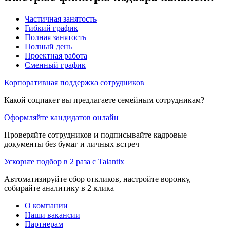
Частичная занятость
Гибкий график
Полная занятость
Полный день
Проектная работа
Сменный график
Корпоративная поддержка сотрудников
Какой соцпакет вы предлагаете семейным сотрудникам?
Оформляйте кандидатов онлайн
Проверяйте сотрудников и подписывайте кадровые
документы без бумаг и личных встреч
Ускорьте подбор в 2 раза с Talantix
Автоматизируйте сбор откликов, настройте воронку,
собирайте аналитику в 2 клика
О компании
Наши вакансии
Партнерам