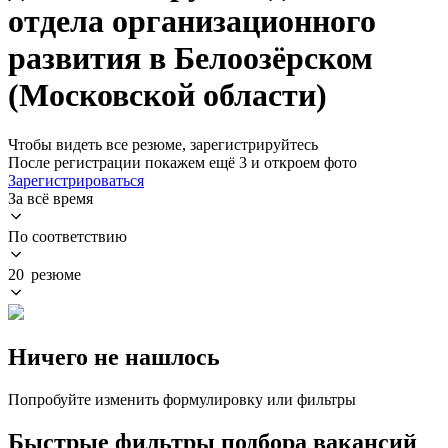
отдела организационного
развития в Белоозёрском
(Московской области)
Чтобы видеть все резюме, зарегистрируйтесь
После регистрации покажем ещё 3 и откроем фото
Зарегистрироваться
За всё время
По соответствию
20 резюме
Ничего не нашлось
Попробуйте изменить формулировку или фильтры
Быстрые фильтры подбора вакансий