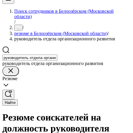
Поиск сотрудников в Белоозёрском (Московской
области)
/
/
...
резюме в Белоозёрском (Московской области)
/
руководитель отдела организационного развития
руководитель отдела организационного развития
Резюме
Найти
Резюме соискателей на
должность руководителя