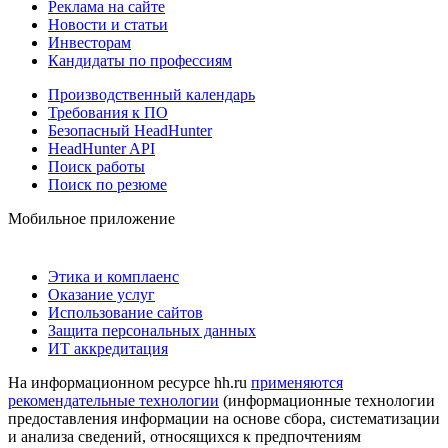
Реклама на сайте
Новости и статьи
Инвесторам
Кандидаты по профессиям
Производственный календарь
Требования к ПО
Безопасный HeadHunter
HeadHunter API
Поиск работы
Поиск по резюме
Мобильное приложение
Этика и комплаенс
Оказание услуг
Использование сайтов
Защита персональных данных
ИТ аккредитация
На информационном ресурсе hh.ru
применяются
рекомендательные технологии
(информационные технологии
предоставления информации на основе сбора, систематизации
и анализа сведений, относящихся к предпочтениям