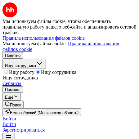
Мы используем файлы cookie, чтобы обеспечивать
правильную работу нашего веб-сайта и анализировать сетевой
трафик.
Правила использования файлов cookie
Мы используем файлы cookie.
Правила использования
файлов cookie
Понятно
Ищу сотрудника
Ищу работу
Ищу сотрудника
Ищу сотрудника
Сервисы
Помощь
Ещё
Поиск
Белоозёрский (Московская область)
Войти
Войти
Зарегистрироваться