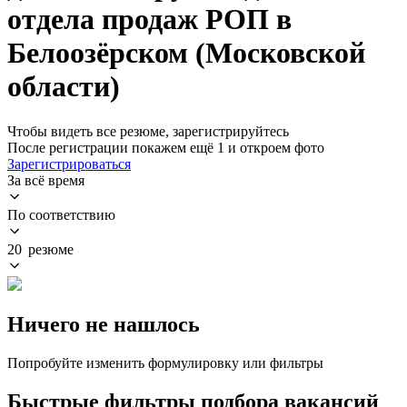
отдела продаж РОП в
Белоозёрском (Московской
области)
Чтобы видеть все резюме, зарегистрируйтесь
После регистрации покажем ещё 1 и откроем фото
Зарегистрироваться
За всё время
По соответствию
20 резюме
Ничего не нашлось
Попробуйте изменить формулировку или фильтры
Быстрые фильтры подбора вакансий