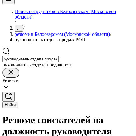
Поиск сотрудников в Белоозёрском (Московской
области)
/
/
...
резюме в Белоозёрском (Московской области)
/
руководитель отдела продаж РОП
руководитель отдела продаж роп
Резюме
Найти
Резюме соискателей на
должность руководителя