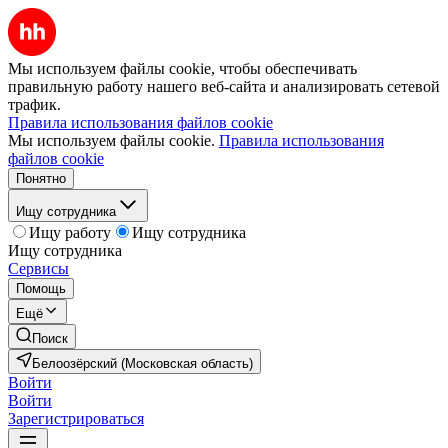
Мы используем файлы cookie, чтобы обеспечивать
правильную работу нашего веб-сайта и анализировать сетевой
трафик.
Правила использования файлов cookie
Мы используем файлы cookie.
Правила использования
файлов cookie
Понятно
Ищу сотрудника
Ищу работу
Ищу сотрудника
Ищу сотрудника
Сервисы
Помощь
Ещё
Поиск
Белоозёрский (Московская область)
Войти
Войти
Зарегистрироваться