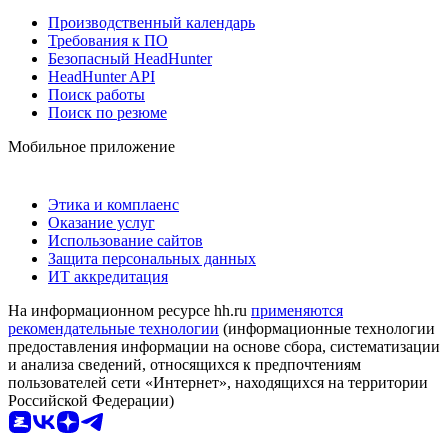
Производственный календарь
Требования к ПО
Безопасный HeadHunter
HeadHunter API
Поиск работы
Поиск по резюме
Мобильное приложение
Этика и комплаенс
Оказание услуг
Использование сайтов
Защита персональных данных
ИТ аккредитация
На информационном ресурсе hh.ru
применяются
рекомендательные технологии
(информационные технологии
предоставления информации на основе сбора, систематизации
и анализа сведений, относящихся к предпочтениям
пользователей сети «Интернет», находящихся на территории
Российской Федерации)