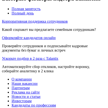
Полная занятость
Полный день
Корпоративная поддержка сотрудников
Какой соцпакет вы предлагаете семейным сотрудникам?
Оформляйте кандидатов онлайн
Проверяйте сотрудников и подписывайте кадровые
документы без бумаг и личных встреч
Ускорьте подбор в 2 раза с Talantix
Автоматизируйте сбор откликов, настройте воронку,
собирайте аналитику в 2 клика
О компании
Наши вакансии
Партнерам
Реклама на сайте
Новости и статьи
Инвесторам
Кандидаты по профессиям