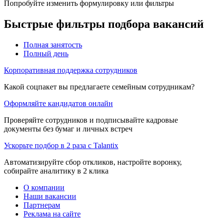
Попробуйте изменить формулировку или фильтры
Быстрые фильтры подбора вакансий
Полная занятость
Полный день
Корпоративная поддержка сотрудников
Какой соцпакет вы предлагаете семейным сотрудникам?
Оформляйте кандидатов онлайн
Проверяйте сотрудников и подписывайте кадровые
документы без бумаг и личных встреч
Ускорьте подбор в 2 раза с Talantix
Автоматизируйте сбор откликов, настройте воронку,
собирайте аналитику в 2 клика
О компании
Наши вакансии
Партнерам
Реклама на сайте