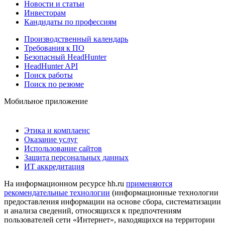
Новости и статьи
Инвесторам
Кандидаты по профессиям
Производственный календарь
Требования к ПО
Безопасный HeadHunter
HeadHunter API
Поиск работы
Поиск по резюме
Мобильное приложение
Этика и комплаенс
Оказание услуг
Использование сайтов
Защита персональных данных
ИТ аккредитация
На информационном ресурсе hh.ru
применяются
рекомендательные технологии
(информационные технологии
предоставления информации на основе сбора, систематизации
и анализа сведений, относящихся к предпочтениям
пользователей сети «Интернет», находящихся на территории