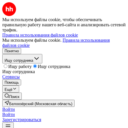
Мы используем файлы cookie, чтобы обеспечивать
правильную работу нашего веб-сайта и анализировать сетевой
трафик.
Правила использования файлов cookie
Мы используем файлы cookie.
Правила использования
файлов cookie
Понятно
Ищу сотрудника
Ищу работу
Ищу сотрудника
Ищу сотрудника
Сервисы
Помощь
Ещё
Поиск
Белоозёрский (Московская область)
Войти
Войти
Зарегистрироваться