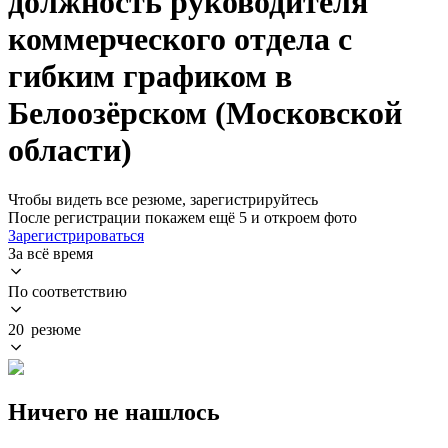
должность руководителя
коммерческого отдела с
гибким графиком в
Белоозёрском (Московской
области)
Чтобы видеть все резюме, зарегистрируйтесь
После регистрации покажем ещё 5 и откроем фото
Зарегистрироваться
За всё время
По соответствию
20 резюме
Ничего не нашлось