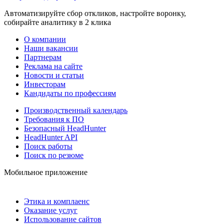
Автоматизируйте сбор откликов, настройте воронку,
собирайте аналитику в 2 клика
О компании
Наши вакансии
Партнерам
Реклама на сайте
Новости и статьи
Инвесторам
Кандидаты по профессиям
Производственный календарь
Требования к ПО
Безопасный HeadHunter
HeadHunter API
Поиск работы
Поиск по резюме
Мобильное приложение
Этика и комплаенс
Оказание услуг
Использование сайтов