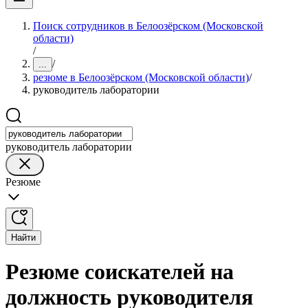
Поиск сотрудников в Белоозёрском (Московской
области)
/
/
...
резюме в Белоозёрском (Московской области)
/
руководитель лаборатории
руководитель лаборатории
Резюме
Найти
Резюме соискателей на
должность руководителя