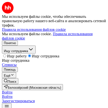
Мы используем файлы cookie, чтобы обеспечивать
правильную работу нашего веб-сайта и анализировать сетевой
трафик.
Правила использования файлов cookie
Мы используем файлы cookie.
Правила использования
файлов cookie
Понятно
Ищу сотрудника
Ищу работу
Ищу сотрудника
Ищу сотрудника
Сервисы
Помощь
Ещё
Поиск
Белоозёрский (Московская область)
Войти
Войти
Зарегистрироваться