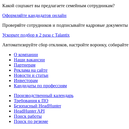
Какой соцпакет вы предлагаете семейным сотрудникам?
Оформляйте кандидатов онлайн
Проверяйте сотрудников и подписывайте кадровые документы 
Ускорьте подбор в 2 раза с Talantix
Автоматизируйте сбор откликов, настройте воронку, собирайте
О компании
Наши вакансии
Партнерам
Реклама на сайте
Новости и статьи
Инвесторам
Кандидаты по профессиям
Производственный календарь
Требования к ПО
Безопасный HeadHunter
HeadHunter API
Поиск работы
Поиск по резюме