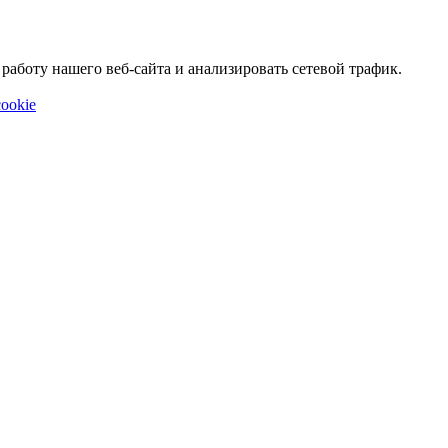
аботу нашего веб-сайта и анализировать сетевой трафик.
ookie