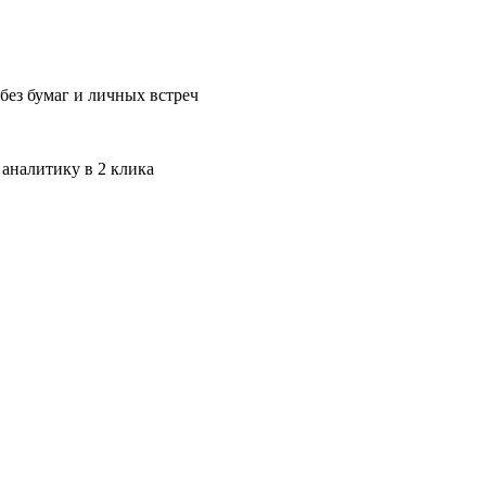
без бумаг и личных встреч
 аналитику в 2 клика