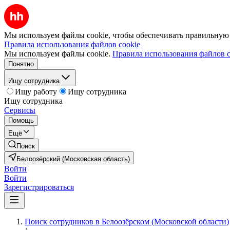
Мы используем файлы cookie, чтобы обеспечивать правильную р
Правила использования файлов cookie
Мы используем файлы cookie.
Правила использования файлов c
Понятно
Ищу сотрудника
Ищу работу
Ищу сотрудника
Ищу сотрудника
Сервисы
Помощь
Ещё
Поиск
Белоозёрский (Московская область)
Войти
Войти
Зарегистрироваться
Поиск сотрудников в Белоозёрском (Московской области)