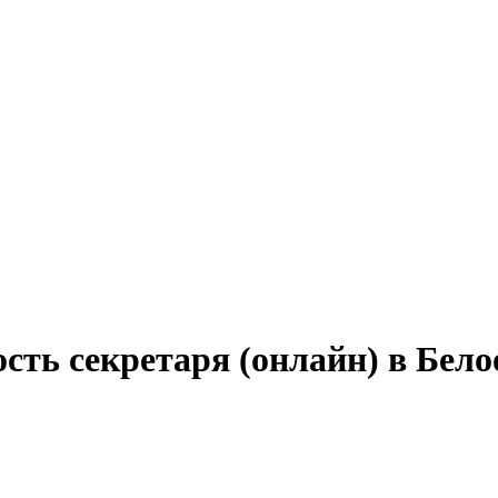
сть секретаря (онлайн) в Бел