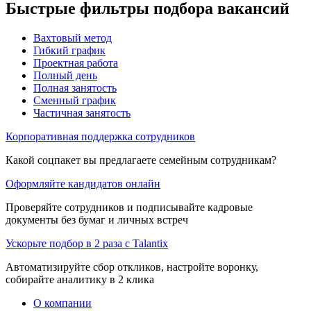
Быстрые фильтры подбора вакансий
Вахтовый метод
Гибкий график
Проектная работа
Полный день
Полная занятость
Сменный график
Частичная занятость
Корпоративная поддержка сотрудников
Какой соцпакет вы предлагаете семейным сотрудникам?
Оформляйте кандидатов онлайн
Проверяйте сотрудников и подписывайте кадровые
документы без бумаг и личных встреч
Ускорьте подбор в 2 раза с Talantix
Автоматизируйте сбор откликов, настройте воронку,
собирайте аналитику в 2 клика
О компании