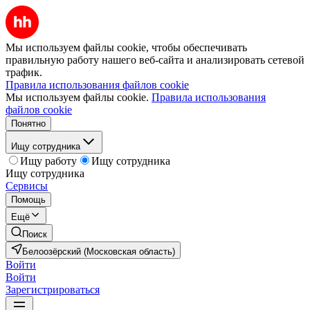
Мы используем файлы cookie, чтобы обеспечивать
правильную работу нашего веб-сайта и анализировать сетевой
трафик.
Правила использования файлов cookie
Мы используем файлы cookie.
Правила использования
файлов cookie
Понятно
Ищу сотрудника
Ищу работу
Ищу сотрудника
Ищу сотрудника
Сервисы
Помощь
Ещё
Поиск
Белоозёрский (Московская область)
Войти
Войти
Зарегистрироваться