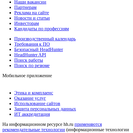
Наши вакансии
Партнерам
Реклама на сайте
Новости и статьи
Инвесторам
Кандидаты по профессиям
Производственный календарь
Требования к ПО
Безопасный HeadHunter
HeadHunter API
Поиск работы
Поиск по резюме
Мобильное приложение
Этика и комплаенс
Оказание услуг
Использование сайтов
Защита персональных данных
ИТ аккредитация
На информационном ресурсе hh.ru
применяются
рекомендательные технологии
(информационные технологии