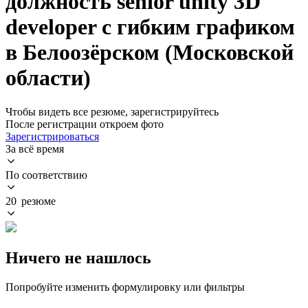
должность senior unity 3D
developer с гибким графиком
в Белоозёрском (Московской
области)
Чтобы видеть все резюме, зарегистрируйтесь
После регистрации откроем фото
Зарегистрироваться
За всё время
По соответствию
20 резюме
Ничего не нашлось
Попробуйте изменить формулировку или фильтры