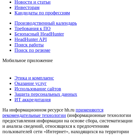
Новости и статьи
Инвесторам
Кандидаты по профессиям
Производственный календарь
Требования к ПО
Безопасный HeadHunter
HeadHunter API
Поиск работы
Поиск по резюме
Мобильное приложение
Этика и комплаенс
Оказание услуг
Использование сайтов
Защита персональных данных
ИТ аккредитация
На информационном ресурсе hh.ru
применяются
рекомендательные технологии
(информационные технологии
предоставления информации на основе сбора, систематизации
и анализа сведений, относящихся к предпочтениям
пользователей сети «Интернет», находящихся на территории