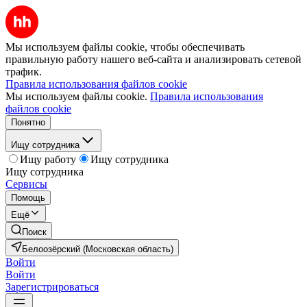
Мы используем файлы cookie, чтобы обеспечивать
правильную работу нашего веб-сайта и анализировать сетевой
трафик.
Правила использования файлов cookie
Мы используем файлы cookie.
Правила использования
файлов cookie
Понятно
Ищу сотрудника
Ищу работу
Ищу сотрудника
Ищу сотрудника
Сервисы
Помощь
Ещё
Поиск
Белоозёрский (Московская область)
Войти
Войти
Зарегистрироваться