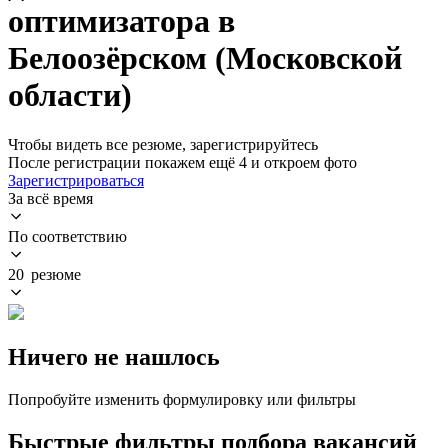
оптимизатора в
Белоозёрском (Московской
области)
Чтобы видеть все резюме, зарегистрируйтесь
После регистрации покажем ещё 4 и откроем фото
Зарегистрироваться
За всё время
По соответствию
20 резюме
Ничего не нашлось
Попробуйте изменить формулировку или фильтры
Быстрые фильтры подбора вакансий