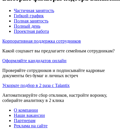
Частичная занятость
Гибкий график
Полная занятость
Полный день
Проектная работа
Корпоративная поддержка сотрудников
Какой соцпакет вы предлагаете семейным сотрудникам?
Оформляйте кандидатов онлайн
Проверяйте сотрудников и подписывайте кадровые
документы без бумаг и личных встреч
Ускорьте подбор в 2 раза с Talantix
Автоматизируйте сбор откликов, настройте воронку,
собирайте аналитику в 2 клика
О компании
Наши вакансии
Партнерам
Реклама на сайте