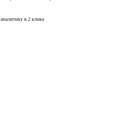
 аналитику в 2 клика