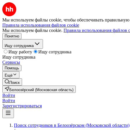
Мы используем файлы cookie, чтобы обеспечивать правильную р
Правила использования файлов cookie
Мы используем файлы cookie.
Правила использования файлов c
Понятно
Ищу сотрудника
Ищу работу
Ищу сотрудника
Ищу сотрудника
Сервисы
Помощь
Ещё
Поиск
Белоозёрский (Московская область)
Войти
Войти
Зарегистрироваться
Поиск сотрудников в Белоозёрском (Московской области)