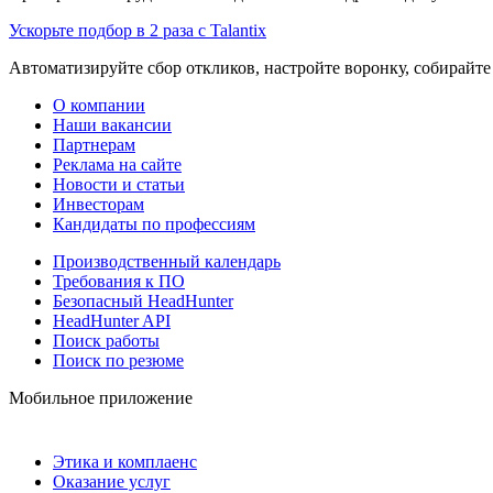
Ускорьте подбор в 2 раза с Talantix
Автоматизируйте сбор откликов, настройте воронку, собирайте
О компании
Наши вакансии
Партнерам
Реклама на сайте
Новости и статьи
Инвесторам
Кандидаты по профессиям
Производственный календарь
Требования к ПО
Безопасный HeadHunter
HeadHunter API
Поиск работы
Поиск по резюме
Мобильное приложение
Этика и комплаенс
Оказание услуг