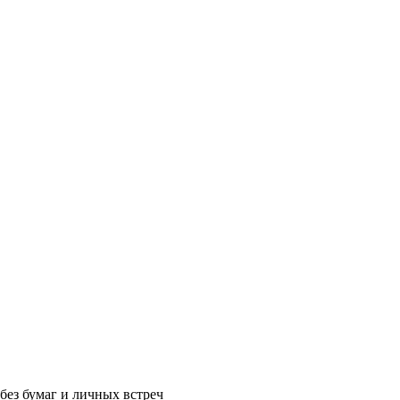
без бумаг и личных встреч