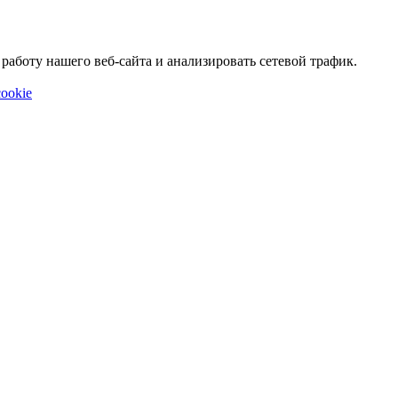
аботу нашего веб-сайта и анализировать сетевой трафик.
ookie