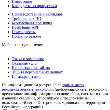
Инвесторам
Кандидаты по профессиям
Производственный календарь
Требования к ПО
Безопасный HeadHunter
HeadHunter API
Поиск работы
Поиск по резюме
Мобильное приложение
Этика и комплаенс
Оказание услуг
Использование сайтов
Защита персональных данных
ИТ аккредитация
На информационном ресурсе hh.ru
применяются
рекомендательные технологии
(информационные технологии
предоставления информации на основе сбора, систематизации
и анализа сведений, относящихся к предпочтениям
пользователей сети «Интернет», находящихся на территории
Российской Федерации)