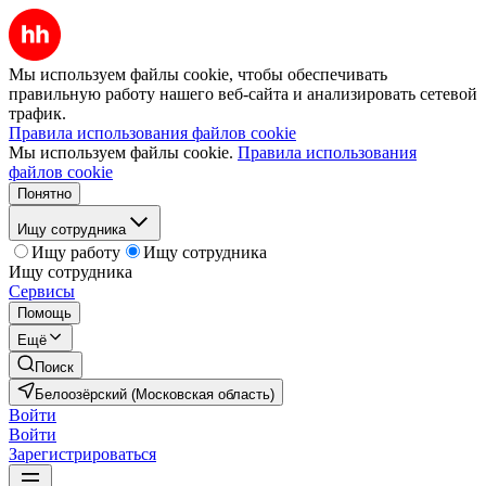
Мы используем файлы cookie, чтобы обеспечивать
правильную работу нашего веб-сайта и анализировать сетевой
трафик.
Правила использования файлов cookie
Мы используем файлы cookie.
Правила использования
файлов cookie
Понятно
Ищу сотрудника
Ищу работу
Ищу сотрудника
Ищу сотрудника
Сервисы
Помощь
Ещё
Поиск
Белоозёрский (Московская область)
Войти
Войти
Зарегистрироваться