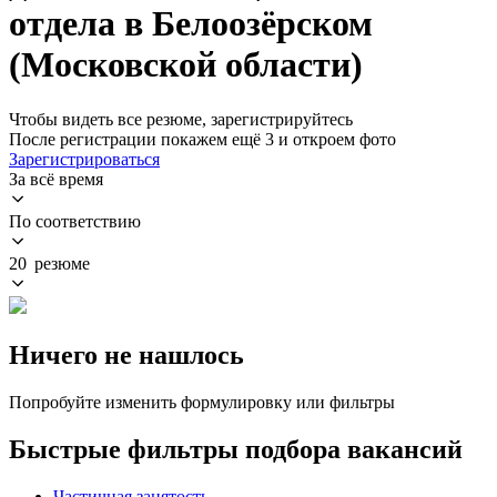
отдела в Белоозёрском
(Московской области)
Чтобы видеть все резюме, зарегистрируйтесь
После регистрации покажем ещё 3 и откроем фото
Зарегистрироваться
За всё время
По соответствию
20 резюме
Ничего не нашлось
Попробуйте изменить формулировку или фильтры
Быстрые фильтры подбора вакансий
Частичная занятость