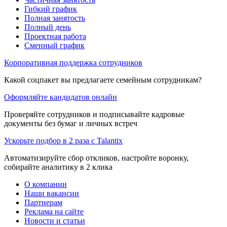
Гибкий график
Полная занятость
Полный день
Проектная работа
Сменный график
Корпоративная поддержка сотрудников
Какой соцпакет вы предлагаете семейным сотрудникам?
Оформляйте кандидатов онлайн
Проверяйте сотрудников и подписывайте кадровые
документы без бумаг и личных встреч
Ускорьте подбор в 2 раза с Talantix
Автоматизируйте сбор откликов, настройте воронку,
собирайте аналитику в 2 клика
О компании
Наши вакансии
Партнерам
Реклама на сайте
Новости и статьи