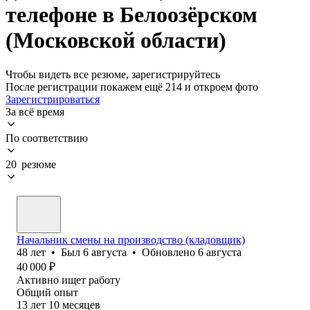
телефоне в Белоозёрском
(Московской области)
Чтобы видеть все резюме, зарегистрируйтесь
После регистрации покажем ещё 214 и откроем фото
Зарегистрироваться
За всё время
По соответствию
20 резюме
Начальник смены на производство (кладовщик)
48
лет
•
Был
6 августа
•
Обновлено
6 августа
40 000
₽
Активно ищет работу
Общий опыт
13
лет
10
месяцев