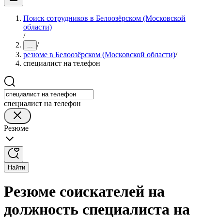
Поиск сотрудников в Белоозёрском (Московской
области)
/
/
...
резюме в Белоозёрском (Московской области)
/
специалист на телефон
специалист на телефон
Резюме
Найти
Резюме соискателей на
должность специалиста на