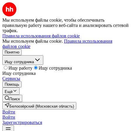
Мы используем файлы cookie, чтобы обеспечивать
правильную работу нашего веб-сайта и анализировать сетевой
трафик.
Правила использования файлов cookie
Мы используем файлы cookie.
Правила использования
файлов cookie
Понятно
Ищу сотрудника
Ищу работу
Ищу сотрудника
Ищу сотрудника
Сервисы
Помощь
Ещё
Поиск
Белоозёрский (Московская область)
Войти
Войти
Зарегистрироваться