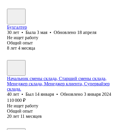
Бухгалтер
30
лет
•
Была
3 мая
•
Обновлено
18 апреля
Не ищет работу
Общий опыт
8
лет
4
месяца
Начальник смены склада, Старший смены склада,
Менеджер склада, Менеджер клиента, Супервайзер
склада.
40
лет
•
Был
14 января
•
Обновлено
3 января 2024
110 000
₽
Не ищет работу
Общий опыт
20
лет
11
месяцев