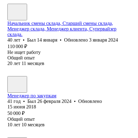
Начальник смены склада, Старший смены склада,
Менеджер склада, Менеджер клиента, Супервайзер
склада.
40
лет
•
Был
14 января
•
Обновлено
3 января 2024
110 000
₽
Не ищет работу
Общий опыт
20
лет
11
месяцев
Менеджер по закупкам
41
год
•
Был
26 февраля 2024
•
Обновлено
15 июня 2018
50 000
₽
Общий опыт
10
лет
10
месяцев