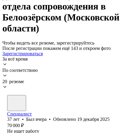
отдела сопровождения в
Белоозёрском (Московской
области)
Чтобы видеть все резюме, зарегистрируйтесь
После регистрации покажем ещё 143 и откроем фото
Зарегистрироваться
За всё время
По соответствию
20 резюме
Специалист
37
лет
•
Был
вчера
•
Обновлено
19 декабря 2025
70 000
₽
Не ищет работу