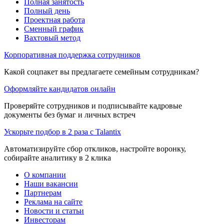
Полная занятость
Полный день
Проектная работа
Сменный график
Вахтовый метод
Корпоративная поддержка сотрудников
Какой соцпакет вы предлагаете семейным сотрудникам?
Оформляйте кандидатов онлайн
Проверяйте сотрудников и подписывайте кадровые
документы без бумаг и личных встреч
Ускорьте подбор в 2 раза с Talantix
Автоматизируйте сбор откликов, настройте воронку,
собирайте аналитику в 2 клика
О компании
Наши вакансии
Партнерам
Реклама на сайте
Новости и статьи
Инвесторам