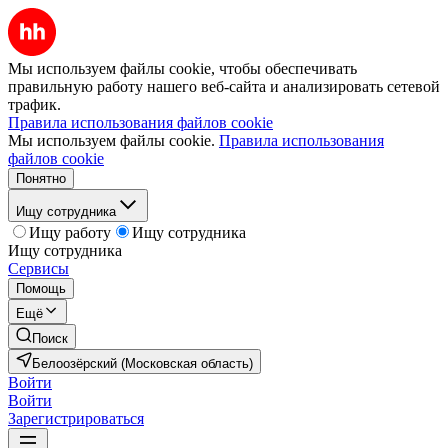
Мы используем файлы cookie, чтобы обеспечивать
правильную работу нашего веб-сайта и анализировать сетевой
трафик.
Правила использования файлов cookie
Мы используем файлы cookie.
Правила использования
файлов cookie
Понятно
Ищу сотрудника
Ищу работу
Ищу сотрудника
Ищу сотрудника
Сервисы
Помощь
Ещё
Поиск
Белоозёрский (Московская область)
Войти
Войти
Зарегистрироваться