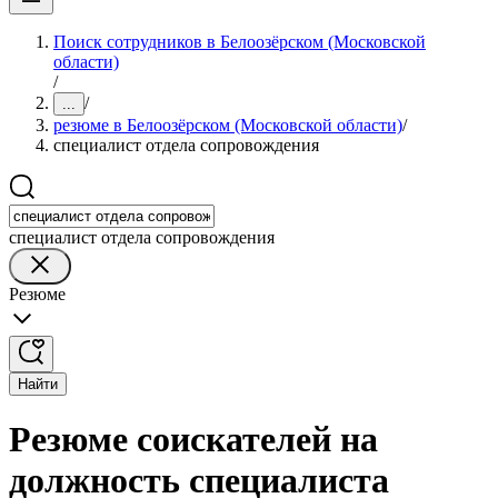
Поиск сотрудников в Белоозёрском (Московской
области)
/
/
...
резюме в Белоозёрском (Московской области)
/
специалист отдела сопровождения
специалист отдела сопровождения
Резюме
Найти
Резюме соискателей на
должность специалиста