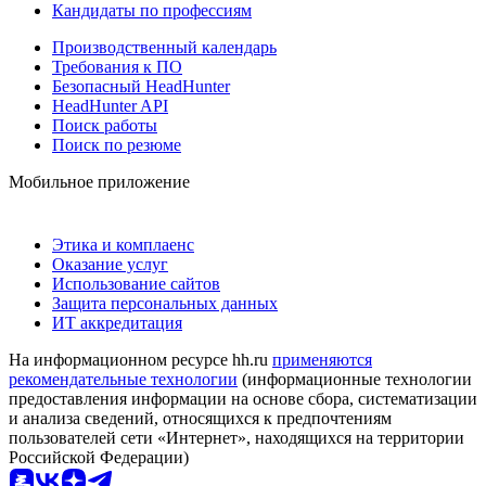
Кандидаты по профессиям
Производственный календарь
Требования к ПО
Безопасный HeadHunter
HeadHunter API
Поиск работы
Поиск по резюме
Мобильное приложение
Этика и комплаенс
Оказание услуг
Использование сайтов
Защита персональных данных
ИТ аккредитация
На информационном ресурсе hh.ru
применяются
рекомендательные технологии
(информационные технологии
предоставления информации на основе сбора, систематизации
и анализа сведений, относящихся к предпочтениям
пользователей сети «Интернет», находящихся на территории
Российской Федерации)