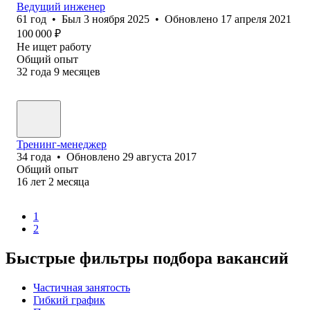
Ведущий инженер
61
год
•
Был
3 ноября 2025
•
Обновлено
17 апреля 2021
100 000
₽
Не ищет работу
Общий опыт
32
года
9
месяцев
Тренинг-менеджер
34
года
•
Обновлено
29 августа 2017
Общий опыт
16
лет
2
месяца
1
2
Быстрые фильтры подбора вакансий
Частичная занятость
Гибкий график