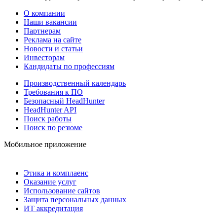
О компании
Наши вакансии
Партнерам
Реклама на сайте
Новости и статьи
Инвесторам
Кандидаты по профессиям
Производственный календарь
Требования к ПО
Безопасный HeadHunter
HeadHunter API
Поиск работы
Поиск по резюме
Мобильное приложение
Этика и комплаенс
Оказание услуг
Использование сайтов
Защита персональных данных
ИТ аккредитация