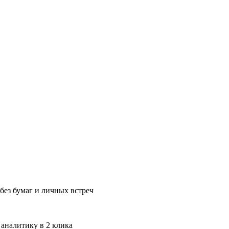
без бумаг и личных встреч
 аналитику в 2 клика