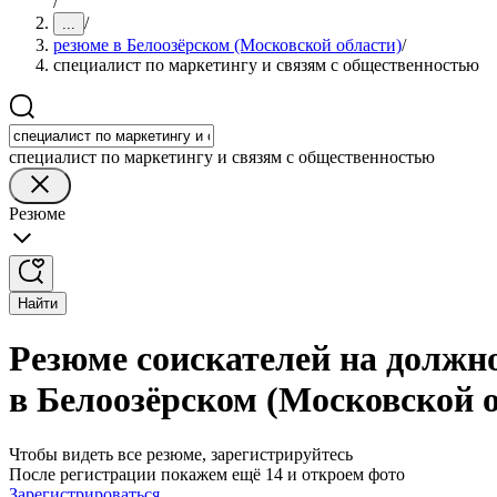
/
/
...
резюме в Белоозёрском (Московской области)
/
специалист по маркетингу и связям с общественностью
специалист по маркетингу и связям с общественностью
Резюме
Найти
Резюме соискателей на должн
в Белоозёрском (Московской 
Чтобы видеть все резюме, зарегистрируйтесь
После регистрации покажем ещё 14 и откроем фото
Зарегистрироваться