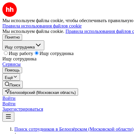
Мы используем файлы cookie, чтобы обеспечивать правильную р
Правила использования файлов cookie
Мы используем файлы cookie.
Правила использования файлов c
Понятно
Ищу сотрудника
Ищу работу
Ищу сотрудника
Ищу сотрудника
Сервисы
Помощь
Ещё
Поиск
Белоозёрский (Московская область)
Войти
Войти
Зарегистрироваться
Поиск сотрудников в Белоозёрском (Московской области)