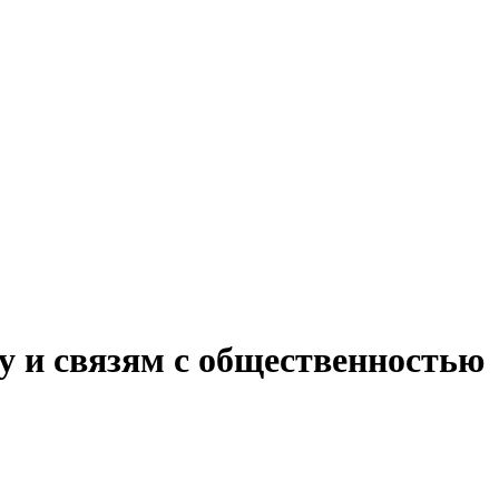
у и связям с общественностью