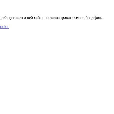
аботу нашего веб-сайта и анализировать сетевой трафик.
ookie