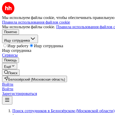
Мы используем файлы cookie, чтобы обеспечивать правильную р
Правила использования файлов cookie
Мы используем файлы cookie.
Правила использования файлов c
Понятно
Ищу сотрудника
Ищу работу
Ищу сотрудника
Ищу сотрудника
Сервисы
Помощь
Ещё
Поиск
Белоозёрский (Московская область)
Войти
Войти
Зарегистрироваться
Поиск сотрудников в Белоозёрском (Московской области)