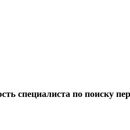
сть специалиста по поиску пе