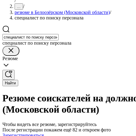
/
/
...
резюме в Белоозёрском (Московской области)
/
специалист по поиску персонала
специалист по поиску персонала
Резюме
Найти
Резюме соискателей на должно
(Московской области)
Чтобы видеть все резюме, зарегистрируйтесь
После регистрации покажем ещё 82 и откроем фото
Зарегистрироваться