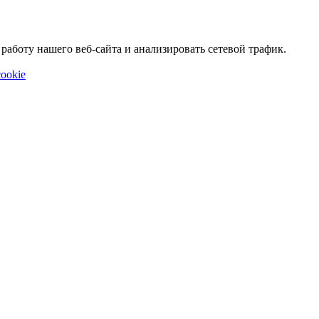
аботу нашего веб-сайта и анализировать сетевой трафик.
ookie