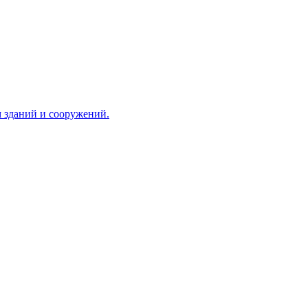
 зданий и сооружений.