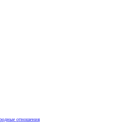
ародные отношения