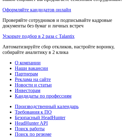
Оформляйте кандидатов онлайн
Проверяйте сотрудников и подписывайте кадровые
документы без бумаг и личных встреч
Ускорьте подбор в 2 раза с Talantix
Автоматизируйте сбор откликов, настройте воронку,
собирайте аналитику в 2 клика
О компании
Наши вакансии
Партнерам
Реклама на сайте
Новости и статьи
Инвесторам
Кандидаты по профессиям
Производственный календарь
Требования к ПО
Безопасный HeadHunter
HeadHunter API
Поиск работы
Поиск по резюме