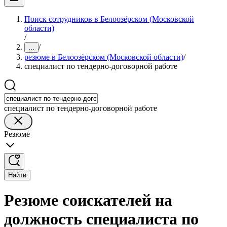
Поиск сотрудников в Белоозёрском (Московской
области)
/
/
...
резюме в Белоозёрском (Московской области)
/
специалист по тендерно-договорной работе
специалист по тендерно-договорной работе
Резюме
Найти
Резюме соискателей на
должность специалиста по