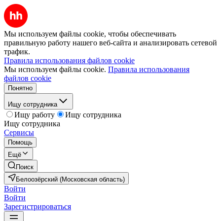
Мы используем файлы cookie, чтобы обеспечивать
правильную работу нашего веб-сайта и анализировать сетевой
трафик.
Правила использования файлов cookie
Мы используем файлы cookie.
Правила использования
файлов cookie
Понятно
Ищу сотрудника
Ищу работу
Ищу сотрудника
Ищу сотрудника
Сервисы
Помощь
Ещё
Поиск
Белоозёрский (Московская область)
Войти
Войти
Зарегистрироваться