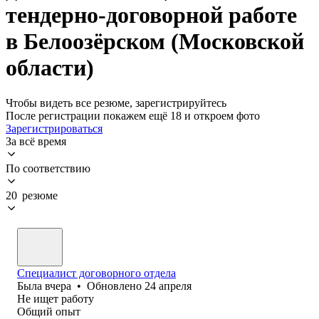
тендерно-договорной работе
в Белоозёрском (Московской
области)
Чтобы видеть все резюме, зарегистрируйтесь
После регистрации покажем ещё 18 и откроем фото
Зарегистрироваться
За всё время
По соответствию
20 резюме
Специалист договорного отдела
Была
вчера
•
Обновлено
24 апреля
Не ищет работу
Общий опыт