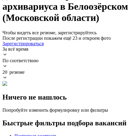
архивариуса в Белоозёрском
(Московской области)
Чтобы видеть все резюме, зарегистрируйтесь
После регистрации покажем ещё 23 и откроем фото
Зарегистрироваться
За всё время
По соответствию
20 резюме
Ничего не нашлось
Попробуйте изменить формулировку или фильтры
Быстрые фильтры подбора вакансий
Частичная занятость