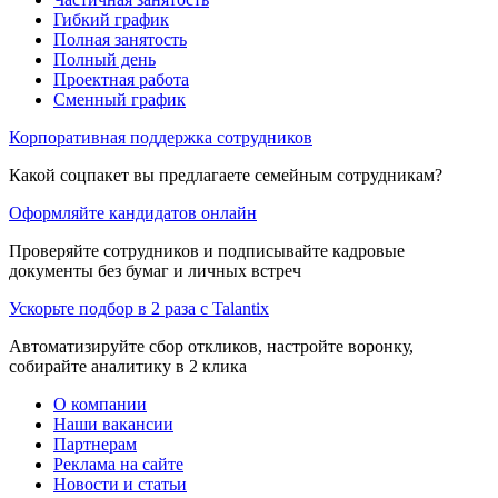
Гибкий график
Полная занятость
Полный день
Проектная работа
Сменный график
Корпоративная поддержка сотрудников
Какой соцпакет вы предлагаете семейным сотрудникам?
Оформляйте кандидатов онлайн
Проверяйте сотрудников и подписывайте кадровые
документы без бумаг и личных встреч
Ускорьте подбор в 2 раза с Talantix
Автоматизируйте сбор откликов, настройте воронку,
собирайте аналитику в 2 клика
О компании
Наши вакансии
Партнерам
Реклама на сайте
Новости и статьи