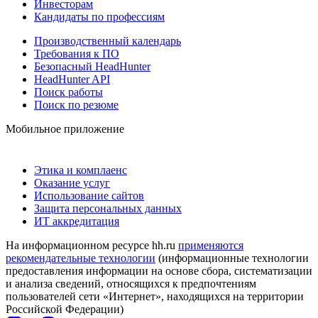
Инвесторам
Кандидаты по профессиям
Производственный календарь
Требования к ПО
Безопасный HeadHunter
HeadHunter API
Поиск работы
Поиск по резюме
Мобильное приложение
Этика и комплаенс
Оказание услуг
Использование сайтов
Защита персональных данных
ИТ аккредитация
На информационном ресурсе hh.ru
применяются
рекомендательные технологии
(информационные технологии
предоставления информации на основе сбора, систематизации
и анализа сведений, относящихся к предпочтениям
пользователей сети «Интернет», находящихся на территории
Российской Федерации)