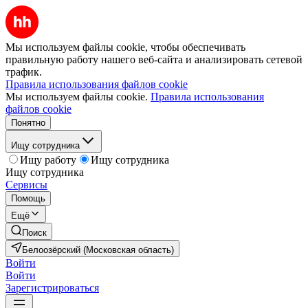
Мы используем файлы cookie, чтобы обеспечивать
правильную работу нашего веб-сайта и анализировать сетевой
трафик.
Правила использования файлов cookie
Мы используем файлы cookie.
Правила использования
файлов cookie
Понятно
Ищу сотрудника
Ищу работу
Ищу сотрудника
Ищу сотрудника
Сервисы
Помощь
Ещё
Поиск
Белоозёрский (Московская область)
Войти
Войти
Зарегистрироваться