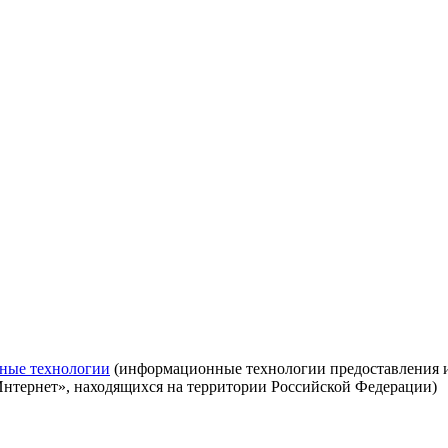
ные технологии
(информационные технологии предоставления ин
Интернет», находящихся на территории Российской Федерации)