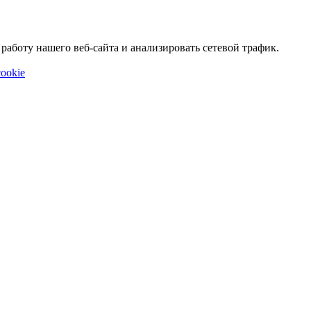
аботу нашего веб-сайта и анализировать сетевой трафик.
ookie