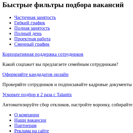
Быстрые фильтры подбора вакансий
Частичная занятость
Гибкий график
Полная занятость
Полный день
Проектная работа
Сменный график
Корпоративная поддержка сотрудников
Какой соцпакет вы предлагаете семейным сотрудникам?
Оформляйте кандидатов онлайн
Проверяйте сотрудников и подписывайте кадровые документы 
Ускорьте подбор в 2 раза с Talantix
Автоматизируйте сбор откликов, настройте воронку, собирайте
О компании
Наши вакансии
Партнерам
Реклама на сайте