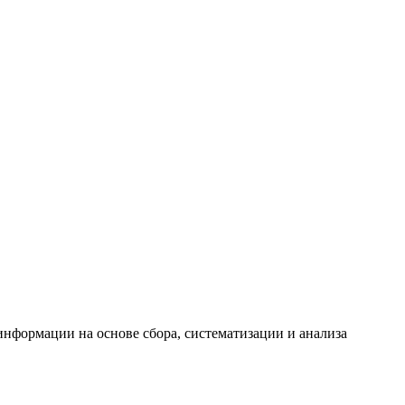
формации на основе сбора, систематизации и анализа