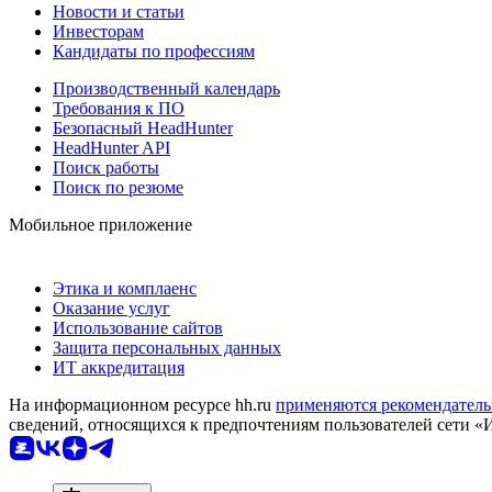
Новости и статьи
Инвесторам
Кандидаты по профессиям
Производственный календарь
Требования к ПО
Безопасный HeadHunter
HeadHunter API
Поиск работы
Поиск по резюме
Мобильное приложение
Этика и комплаенс
Оказание услуг
Использование сайтов
Защита персональных данных
ИТ аккредитация
На информационном ресурсе hh.ru
применяются рекомендатель
сведений, относящихся к предпочтениям пользователей сети «