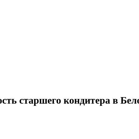
ость старшего кондитера в Бе