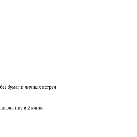
без бумаг и личных встреч
 аналитику в 2 клика