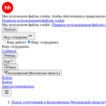
Мы используем файлы cookie, чтобы обеспечивать правильную р
Правила использования файлов cookie
Мы используем файлы cookie.
Правила использования файлов c
Понятно
Ищу сотрудника
Ищу работу
Ищу сотрудника
Ищу сотрудника
Сервисы
Помощь
Ещё
Поиск
Белоозёрский (Московская область)
Войти
Войти
Зарегистрироваться
Поиск сотрудников в Белоозёрском (Московской области)