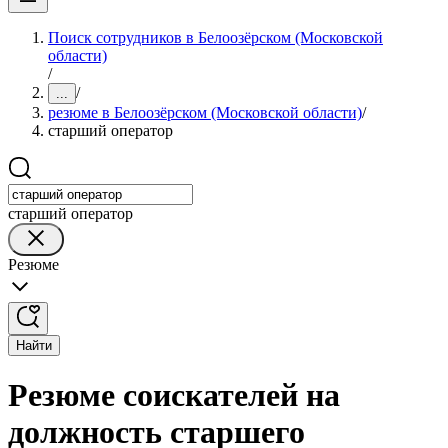
Поиск сотрудников в Белоозёрском (Московской
области)
/
/
...
резюме в Белоозёрском (Московской области)
/
старший оператор
старший оператор
Резюме
Найти
Резюме соискателей на
должность старшего