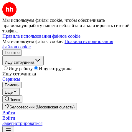
Мы используем файлы cookie, чтобы обеспечивать
правильную работу нашего веб-сайта и анализировать сетевой
трафик.
Правила использования файлов cookie
Мы используем файлы cookie.
Правила использования
файлов cookie
Понятно
Ищу сотрудника
Ищу работу
Ищу сотрудника
Ищу сотрудника
Сервисы
Помощь
Ещё
Поиск
Белоозёрский (Московская область)
Войти
Войти
Зарегистрироваться