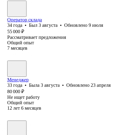
Оператор склада
34
года
•
Был
3 августа
•
Обновлено
9 июля
55 000
₽
Рассматривает предложения
Общий опыт
7
месяцев
Менеджер
33
года
•
Была
3 августа
•
Обновлено
23 апреля
80 000
₽
Не ищет работу
Общий опыт
12
лет
6
месяцев