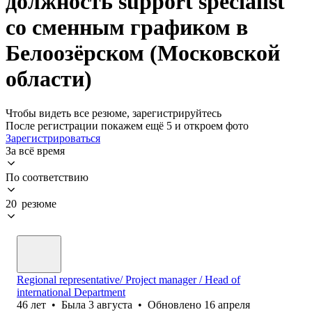
должность support specialist
со сменным графиком в
Белоозёрском (Московской
области)
Чтобы видеть все резюме, зарегистрируйтесь
После регистрации покажем ещё 5 и откроем фото
Зарегистрироваться
За всё время
По соответствию
20 резюме
Regional representative/ Project manager / Head of
international Department
46
лет
•
Была
3 августа
•
Обновлено
16 апреля