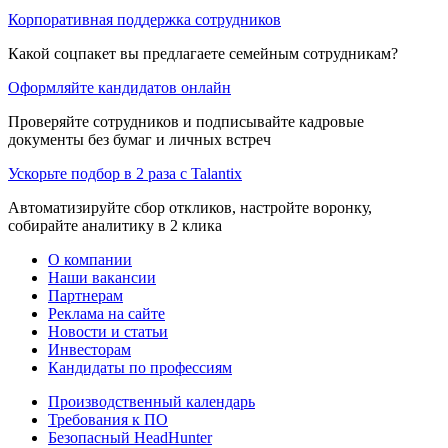
Корпоративная поддержка сотрудников
Какой соцпакет вы предлагаете семейным сотрудникам?
Оформляйте кандидатов онлайн
Проверяйте сотрудников и подписывайте кадровые
документы без бумаг и личных встреч
Ускорьте подбор в 2 раза с Talantix
Автоматизируйте сбор откликов, настройте воронку,
собирайте аналитику в 2 клика
О компании
Наши вакансии
Партнерам
Реклама на сайте
Новости и статьи
Инвесторам
Кандидаты по профессиям
Производственный календарь
Требования к ПО
Безопасный HeadHunter