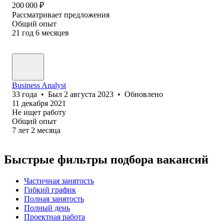
200 000
₽
Рассматривает предложения
Общий опыт
21
год
6
месяцев
Business Analyst
33
года
•
Был
2 августа 2023
•
Обновлено
11 декабря 2021
Не ищет работу
Общий опыт
7
лет
2
месяца
Быстрые фильтры подбора вакансий
Частичная занятость
Гибкий график
Полная занятость
Полный день
Проектная работа