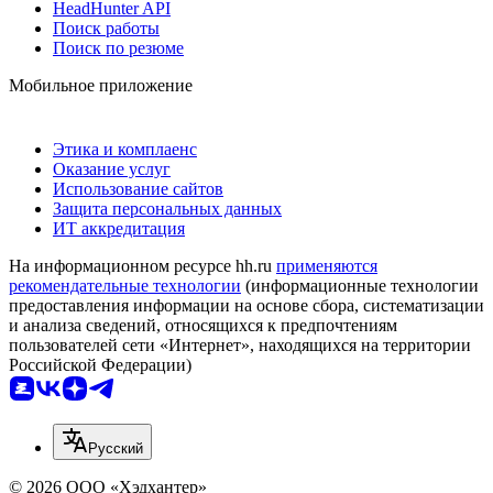
HeadHunter API
Поиск работы
Поиск по резюме
Мобильное приложение
Этика и комплаенс
Оказание услуг
Использование сайтов
Защита персональных данных
ИТ аккредитация
На информационном ресурсе hh.ru
применяются
рекомендательные технологии
(информационные технологии
предоставления информации на основе сбора, систематизации
и анализа сведений, относящихся к предпочтениям
пользователей сети «Интернет», находящихся на территории
Российской Федерации)
Русский
© 2026 ООО «Хэдхантер»