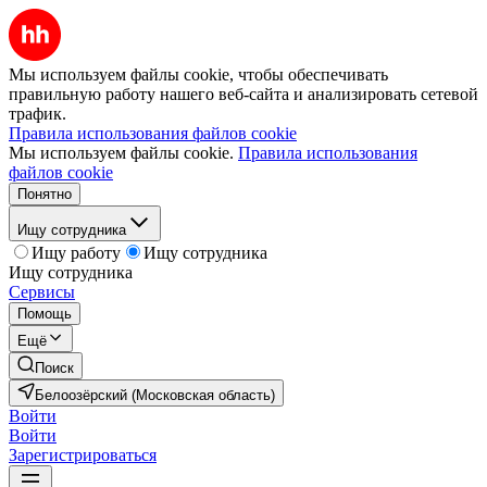
Мы используем файлы cookie, чтобы обеспечивать
правильную работу нашего веб-сайта и анализировать сетевой
трафик.
Правила использования файлов cookie
Мы используем файлы cookie.
Правила использования
файлов cookie
Понятно
Ищу сотрудника
Ищу работу
Ищу сотрудника
Ищу сотрудника
Сервисы
Помощь
Ещё
Поиск
Белоозёрский (Московская область)
Войти
Войти
Зарегистрироваться