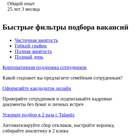
Общий опыт
25
лет
3
месяца
Быстрые фильтры подбора вакансий
Частичная занятость
Гибкий график
Полная занятость
Полный день
Корпоративная поддержка сотрудников
Какой соцпакет вы предлагаете семейным сотрудникам?
Оформляйте кандидатов онлайн
Проверяйте сотрудников и подписывайте кадровые
документы без бумаг и личных встреч
Ускорьте подбор в 2 раза с Talantix
Автоматизируйте сбор откликов, настройте воронку,
собирайте аналитику в 2 клика