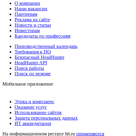
О компании
Наши вакансии
Партнерам
Реклама на сайте
Новости и статьи
Инвесторам
Кандидаты по профессиям
Производственный календарь
Требования к ПО
Безопасный HeadHunter
HeadHunter API
Поиск работы
Поиск по резюме
Мобильное приложение
Этика и комплаенс
Оказание услуг
Использование сайтов
Защита персональных данных
ИТ аккредитация
На информационном ресурсе hh.ru
применяются