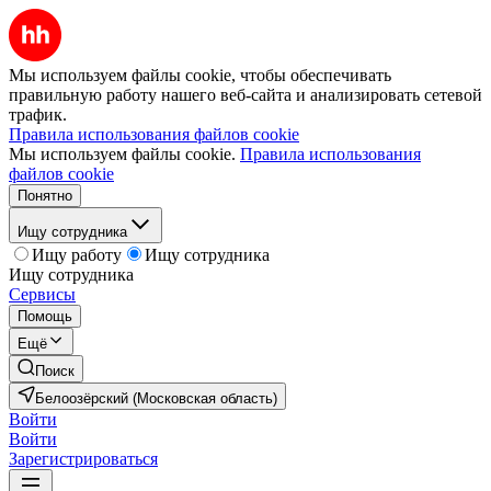
Мы используем файлы cookie, чтобы обеспечивать
правильную работу нашего веб-сайта и анализировать сетевой
трафик.
Правила использования файлов cookie
Мы используем файлы cookie.
Правила использования
файлов cookie
Понятно
Ищу сотрудника
Ищу работу
Ищу сотрудника
Ищу сотрудника
Сервисы
Помощь
Ещё
Поиск
Белоозёрский (Московская область)
Войти
Войти
Зарегистрироваться