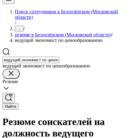
Поиск сотрудников в Белоозёрском (Московской
области)
/
/
...
резюме в Белоозёрском (Московской области)
/
ведущий экономист по ценообразованию
ведущий экономист по ценообразованию
Резюме
Найти
Резюме соискателей на
должность ведущего