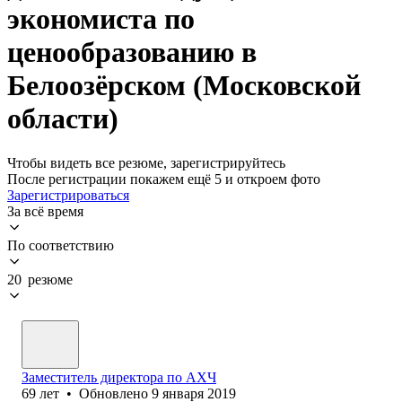
экономиста по
ценообразованию в
Белоозёрском (Московской
области)
Чтобы видеть все резюме, зарегистрируйтесь
После регистрации покажем ещё 5 и откроем фото
Зарегистрироваться
За всё время
По соответствию
20 резюме
Заместитель директора по АХЧ
69
лет
•
Обновлено
9 января 2019