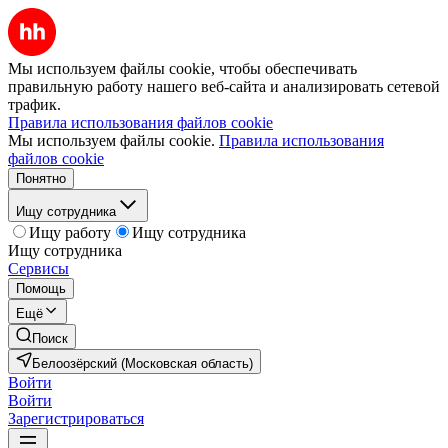
Мы используем файлы cookie, чтобы обеспечивать
правильную работу нашего веб-сайта и анализировать сетевой
трафик.
Правила использования файлов cookie
Мы используем файлы cookie.
Правила использования
файлов cookie
Понятно
Ищу сотрудника
Ищу работу
Ищу сотрудника
Ищу сотрудника
Сервисы
Помощь
Ещё
Поиск
Белоозёрский (Московская область)
Войти
Войти
Зарегистрироваться