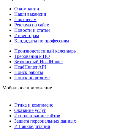
О компании
Наши вакансии
Партнерам
Реклама на сайте
Новости и статьи
Инвесторам
Кандидаты по профессиям
Производственный календарь
Требования к ПО
Безопасный HeadHunter
HeadHunter API
Поиск работы
Поиск по резюме
Мобильное приложение
Этика и комплаенс
Оказание услуг
Использование сайтов
Защита персональных данных
ИТ аккредитация