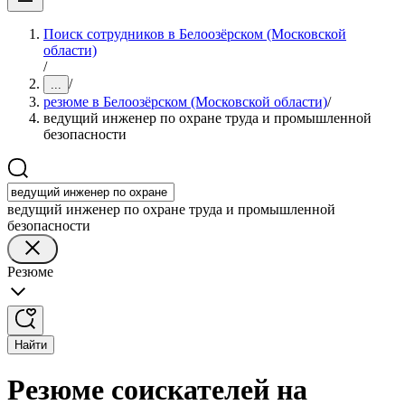
Поиск сотрудников в Белоозёрском (Московской
области)
/
/
...
резюме в Белоозёрском (Московской области)
/
ведущий инженер по охране труда и промышленной
безопасности
ведущий инженер по охране труда и промышленной
безопасности
Резюме
Найти
Резюме соискателей на