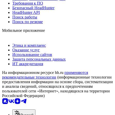
Требования к ПО
Безопасный HeadHunter
HeadHunter API
Поиск работы
Поиск по резюме
Мобильное приложение
Этика и комплаенс
Оказание услуг
Использование сайтов
Защита персональных данных
ИТ аккредитация
На информационном ресурсе hh.ru
применяются
рекомендательные технологии
(информационные технологии
предоставления информации на основе сбора, систематизации
и анализа сведений, относящихся к предпочтениям
пользователей сети «Интернет», находящихся на территории
Российской Федерации)