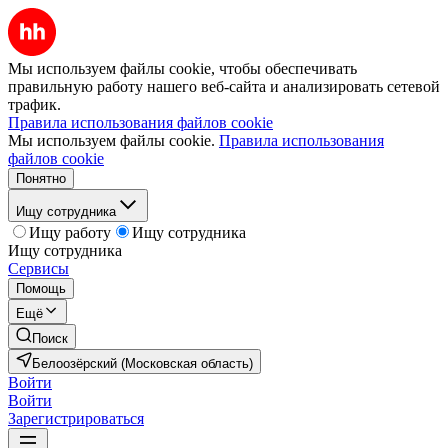
Мы используем файлы cookie, чтобы обеспечивать
правильную работу нашего веб-сайта и анализировать сетевой
трафик.
Правила использования файлов cookie
Мы используем файлы cookie.
Правила использования
файлов cookie
Понятно
Ищу сотрудника
Ищу работу
Ищу сотрудника
Ищу сотрудника
Сервисы
Помощь
Ещё
Поиск
Белоозёрский (Московская область)
Войти
Войти
Зарегистрироваться