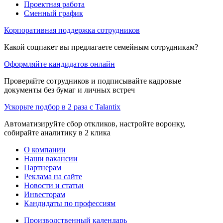
Проектная работа
Сменный график
Корпоративная поддержка сотрудников
Какой соцпакет вы предлагаете семейным сотрудникам?
Оформляйте кандидатов онлайн
Проверяйте сотрудников и подписывайте кадровые
документы без бумаг и личных встреч
Ускорьте подбор в 2 раза с Talantix
Автоматизируйте сбор откликов, настройте воронку,
собирайте аналитику в 2 клика
О компании
Наши вакансии
Партнерам
Реклама на сайте
Новости и статьи
Инвесторам
Кандидаты по профессиям
Производственный календарь