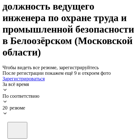
должность ведущего
инженера по охране труда и
промышленной безопасности
в Белоозёрском (Московской
области)
Чтобы видеть все резюме, зарегистрируйтесь
После регистрации покажем ещё 9 и откроем фото
Зарегистрироваться
За всё время
По соответствию
20 резюме