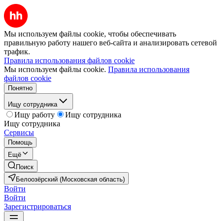
Мы используем файлы cookie, чтобы обеспечивать
правильную работу нашего веб-сайта и анализировать сетевой
трафик.
Правила использования файлов cookie
Мы используем файлы cookie.
Правила использования
файлов cookie
Понятно
Ищу сотрудника
Ищу работу
Ищу сотрудника
Ищу сотрудника
Сервисы
Помощь
Ещё
Поиск
Белоозёрский (Московская область)
Войти
Войти
Зарегистрироваться