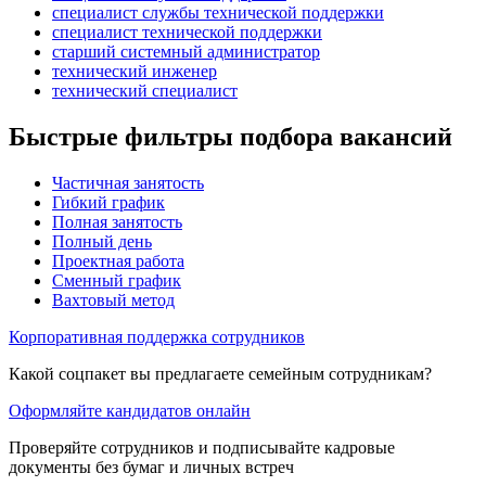
специалист службы технической поддержки
специалист технической поддержки
старший системный администратор
технический инженер
технический специалист
Быстрые фильтры подбора вакансий
Частичная занятость
Гибкий график
Полная занятость
Полный день
Проектная работа
Сменный график
Вахтовый метод
Корпоративная поддержка сотрудников
Какой соцпакет вы предлагаете семейным сотрудникам?
Оформляйте кандидатов онлайн
Проверяйте сотрудников и подписывайте кадровые
документы без бумаг и личных встреч