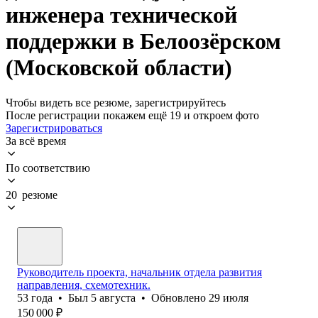
инженера технической
поддержки в Белоозёрском
(Московской области)
Чтобы видеть все резюме, зарегистрируйтесь
После регистрации покажем ещё 19 и откроем фото
Зарегистрироваться
За всё время
По соответствию
20 резюме
Руководитель проекта, начальник отдела развития
направления, схемотехник.
53
года
•
Был
5 августа
•
Обновлено
29 июля
150 000
₽