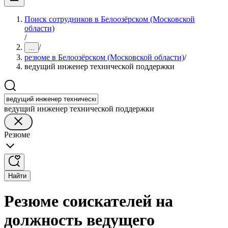
Поиск сотрудников в Белоозёрском (Московской
области)
/
/
...
резюме в Белоозёрском (Московской области)
/
ведущий инженер технической поддержки
ведущий инженер технической поддержки
Резюме
Найти
Резюме соискателей на
должность ведущего