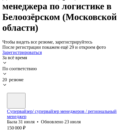
менеджера по логистике в
Белоозёрском (Московской
области)
Чтобы видеть все резюме, зарегистрируйтесь
После регистрации покажем ещё 29 и откроем фото
Зарегистрироваться
За всё время
По соответствию
20 резюме
Супервайзер/ супервайзер менеджеров / региональный
менеджер
Была
31 июля
•
Обновлено
23 июля
150 000
₽