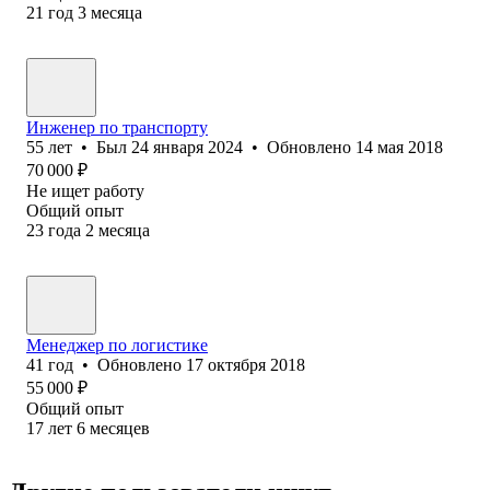
21
год
3
месяца
Инженер по транспорту
55
лет
•
Был
24 января 2024
•
Обновлено
14 мая 2018
70 000
₽
Не ищет работу
Общий опыт
23
года
2
месяца
Менеджер по логистике
41
год
•
Обновлено
17 октября 2018
55 000
₽
Общий опыт
17
лет
6
месяцев