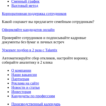
Сменный график
Вахтовый метод
Корпоративная поддержка сотрудников
Какой соцпакет вы предлагаете семейным сотрудникам?
Оформляйте кандидатов онлайн
Проверяйте сотрудников и подписывайте кадровые
документы без бумаг и личных встреч
Ускорьте подбор в 2 раза с Talantix
Автоматизируйте сбор откликов, настройте воронку,
собирайте аналитику в 2 клика
О компании
Наши вакансии
Партнерам
Реклама на сайте
Новости и статьи
Инвесторам
Кандидаты по профессиям
Производственный календарь