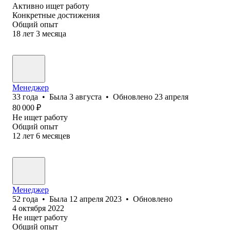
Активно ищет работу
Конкретные достижения
Общий опыт
18
лет
3
месяца
Менеджер
33
года
•
Была
3 августа
•
Обновлено
23 апреля
80 000
₽
Не ищет работу
Общий опыт
12
лет
6
месяцев
Менеджер
52
года
•
Была
12 апреля 2023
•
Обновлено
4 октября 2022
Не ищет работу
Общий опыт