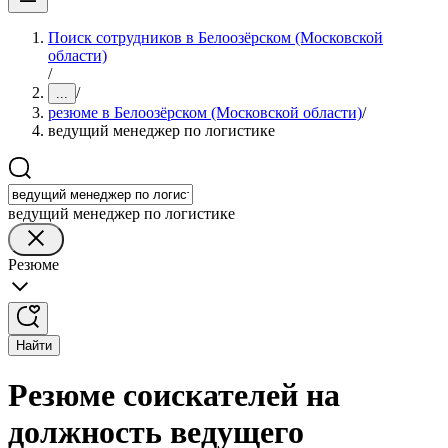
Поиск сотрудников в Белоозёрском (Московской
области)
/
/
...
резюме в Белоозёрском (Московской области)
/
ведущий менеджер по логистике
ведущий менеджер по логистике
Резюме
Найти
Резюме соискателей на
должность ведущего