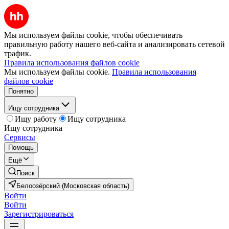
Мы используем файлы cookie, чтобы обеспечивать
правильную работу нашего веб-сайта и анализировать сетевой
трафик.
Правила использования файлов cookie
Мы используем файлы cookie.
Правила использования
файлов cookie
Понятно
Ищу сотрудника
Ищу работу
Ищу сотрудника
Ищу сотрудника
Сервисы
Помощь
Ещё
Поиск
Белоозёрский (Московская область)
Войти
Войти
Зарегистрироваться