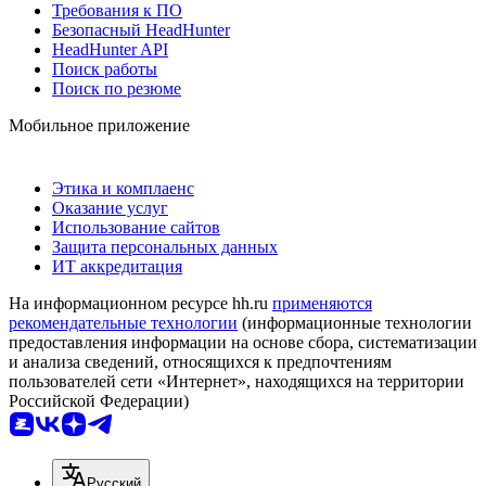
Требования к ПО
Безопасный HeadHunter
HeadHunter API
Поиск работы
Поиск по резюме
Мобильное приложение
Этика и комплаенс
Оказание услуг
Использование сайтов
Защита персональных данных
ИТ аккредитация
На информационном ресурсе hh.ru
применяются
рекомендательные технологии
(информационные технологии
предоставления информации на основе сбора, систематизации
и анализа сведений, относящихся к предпочтениям
пользователей сети «Интернет», находящихся на территории
Российской Федерации)
Русский