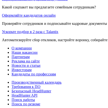
Какой соцпакет вы предлагаете семейным сотрудникам?
Оформляйте кандидатов онлайн
Проверяйте сотрудников и подписывайте кадровые документы 
Ускорьте подбор в 2 раза с Talantix
Автоматизируйте сбор откликов, настройте воронку, собирайте
О компании
Наши вакансии
Партнерам
Реклама на сайте
Новости и статьи
Инвесторам
Кандидаты по профессиям
Производственный календарь
Требования к ПО
Безопасный HeadHunter
HeadHunter API
Поиск работы
Поиск по резюме