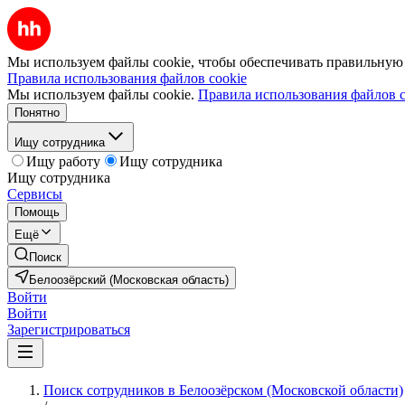
Мы используем файлы cookie, чтобы обеспечивать правильную р
Правила использования файлов cookie
Мы используем файлы cookie.
Правила использования файлов c
Понятно
Ищу сотрудника
Ищу работу
Ищу сотрудника
Ищу сотрудника
Сервисы
Помощь
Ещё
Поиск
Белоозёрский (Московская область)
Войти
Войти
Зарегистрироваться
Поиск сотрудников в Белоозёрском (Московской области)