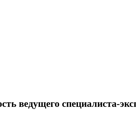
сть ведущего специалиста-экс