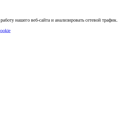
аботу нашего веб-сайта и анализировать сетевой трафик.
ookie