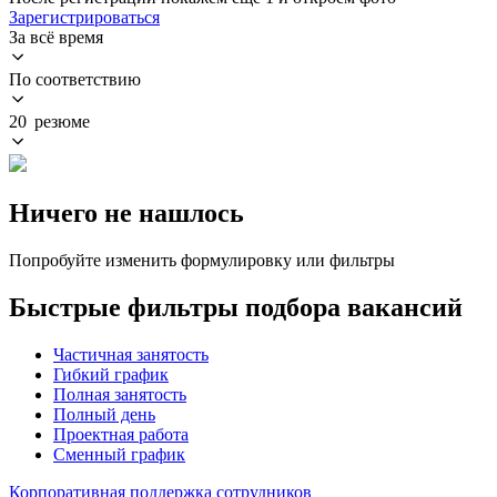
Зарегистрироваться
За всё время
По соответствию
20 резюме
Ничего не нашлось
Попробуйте изменить формулировку или фильтры
Быстрые фильтры подбора вакансий
Частичная занятость
Гибкий график
Полная занятость
Полный день
Проектная работа
Сменный график
Корпоративная поддержка сотрудников