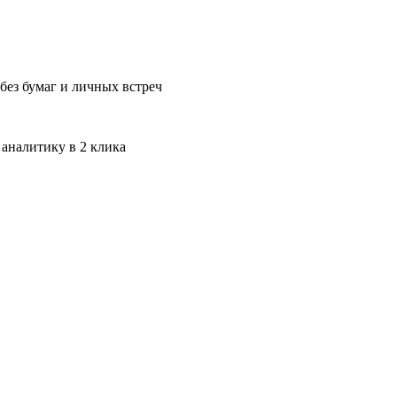
без бумаг и личных встреч
 аналитику в 2 клика