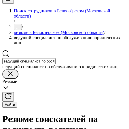
Поиск сотрудников в Белоозёрском (Московской
области)
/
/
...
резюме в Белоозёрском (Московской области)
/
ведущий специалист по обслуживанию юридических
лиц
ведущий специалист по обслуживанию юридических лиц
Резюме
Найти
Резюме соискателей на