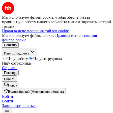
Мы используем файлы cookie, чтобы обеспечивать
правильную работу нашего веб-сайта и анализировать сетевой
трафик.
Правила использования файлов cookie
Мы используем файлы cookie.
Правила использования
файлов cookie
Понятно
Ищу сотрудника
Ищу работу
Ищу сотрудника
Ищу сотрудника
Сервисы
Помощь
Ещё
Поиск
Белоозёрский (Московская область)
Войти
Войти
Зарегистрироваться