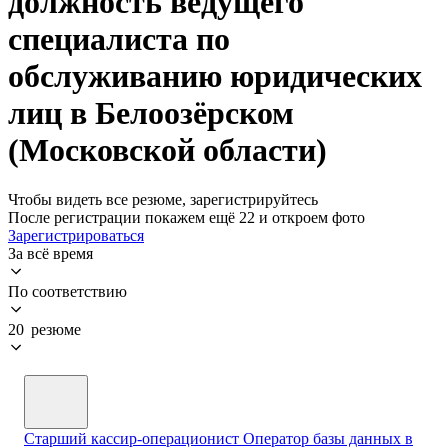
должность ведущего
специалиста по
обслуживанию юридических
лиц в Белоозёрском
(Московской области)
Чтобы видеть все резюме, зарегистрируйтесь
После регистрации покажем ещё 22 и откроем фото
Зарегистрироваться
За всё время
По соответствию
20 резюме
Старший кассир-операционист Оператор базы данных в