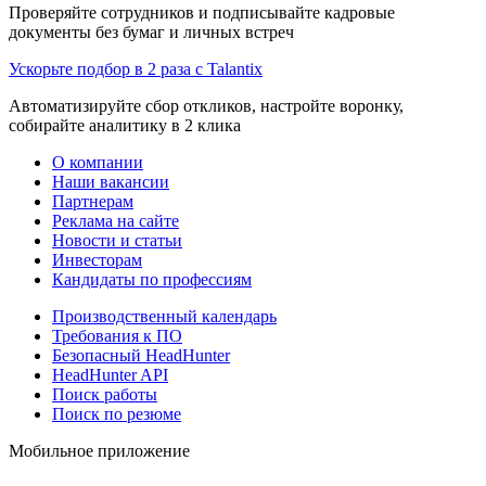
Проверяйте сотрудников и подписывайте кадровые
документы без бумаг и личных встреч
Ускорьте подбор в 2 раза с Talantix
Автоматизируйте сбор откликов, настройте воронку,
собирайте аналитику в 2 клика
О компании
Наши вакансии
Партнерам
Реклама на сайте
Новости и статьи
Инвесторам
Кандидаты по профессиям
Производственный календарь
Требования к ПО
Безопасный HeadHunter
HeadHunter API
Поиск работы
Поиск по резюме
Мобильное приложение