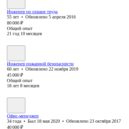
Инженер по охране труда
55
лет
•
Обновлено
5 апреля 2016
80 000
₽
Общий опыт
21
год
10
месяцев
Инженер пожарной безопаснрсти
60
лет
•
Обновлено
22 ноября 2019
45 000
₽
Общий опыт
18
лет
8
месяцев
Офис-менеджер
34
года
•
Был
18 мая 2020
•
Обновлено
23 октября 2017
40 000
₽