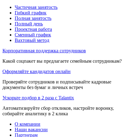
Частичная занятость
Гибкий график
Полная занятость
Полный день
Проектная работа
Сменный график
Вахтовый метод
Корпоративная поддержка сотрудников
Какой соцпакет вы предлагаете семейным сотрудникам?
Оформляйте кандидатов онлайн
Проверяйте сотрудников и подписывайте кадровые
документы без бумаг и личных встреч
Ускорьте подбор в 2 раза с Talantix
Автоматизируйте сбор откликов, настройте воронку,
собирайте аналитику в 2 клика
О компании
Наши вакансии
Партнерам