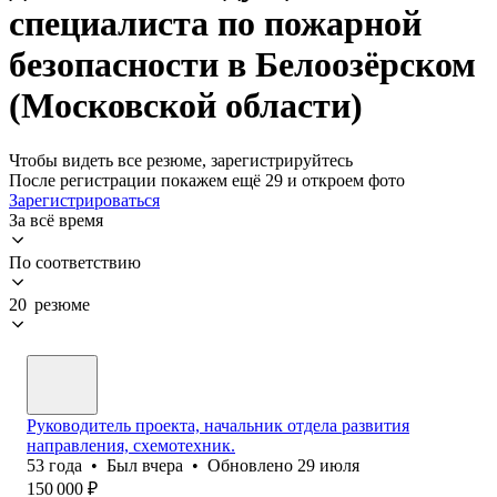
специалиста по пожарной
безопасности в Белоозёрском
(Московской области)
Чтобы видеть все резюме, зарегистрируйтесь
После регистрации покажем ещё 29 и откроем фото
Зарегистрироваться
За всё время
По соответствию
20 резюме
Руководитель проекта, начальник отдела развития
направления, схемотехник.
53
года
•
Был
вчера
•
Обновлено
29 июля
150 000
₽