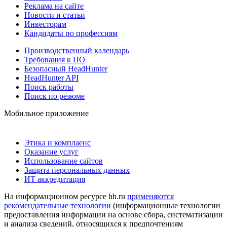
Реклама на сайте
Новости и статьи
Инвесторам
Кандидаты по профессиям
Производственный календарь
Требования к ПО
Безопасный HeadHunter
HeadHunter API
Поиск работы
Поиск по резюме
Мобильное приложение
Этика и комплаенс
Оказание услуг
Использование сайтов
Защита персональных данных
ИТ аккредитация
На информационном ресурсе hh.ru
применяются
рекомендательные технологии
(информационные технологии
предоставления информации на основе сбора, систематизации
и анализа сведений, относящихся к предпочтениям