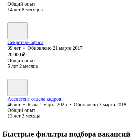
Общий опыт
14
лет
8
месяцев
Секретарь офиса
39
лет
•
Обновлено
21 марта 2017
20 000
₽
Общий опыт
5
лет
2
месяца
Ассистент отдела кадров
46
лет
•
Была
1 марта 2025
•
Обновлено
3 марта 2018
Общий опыт
13
лет
3
месяца
Быстрые фильтры подбора вакансий