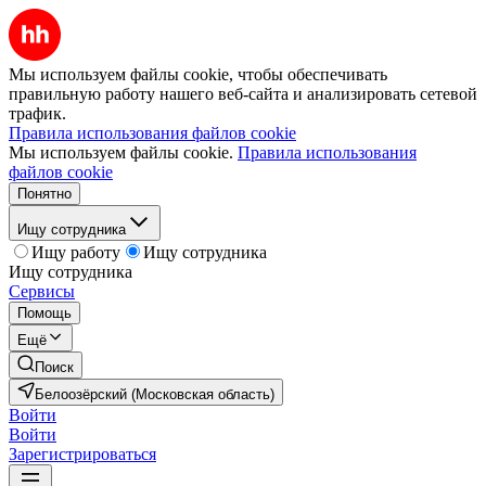
Мы используем файлы cookie, чтобы обеспечивать
правильную работу нашего веб-сайта и анализировать сетевой
трафик.
Правила использования файлов cookie
Мы используем файлы cookie.
Правила использования
файлов cookie
Понятно
Ищу сотрудника
Ищу работу
Ищу сотрудника
Ищу сотрудника
Сервисы
Помощь
Ещё
Поиск
Белоозёрский (Московская область)
Войти
Войти
Зарегистрироваться